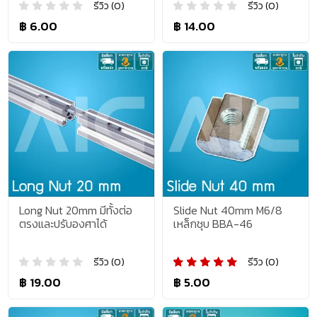
รีวิว (0)
รีวิว (0)
฿ 6.00
฿ 14.00
Long Nut 20mm มีทั้งต่อ
Slide Nut 40mm M6/8
ตรงและปรับองศาได้
เหล็กชุบ BBA-46
รีวิว (0)
รีวิว (0)
฿ 19.00
฿ 5.00