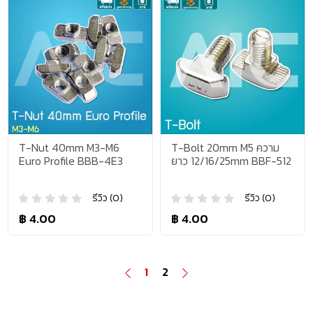
T-Nut 40mm M3-M6
T-Bolt 20mm M5 ความ
Euro Profile BBB-4E3
ยาว 12/16/25mm BBF-512
รีวิว (0)
รีวิว (0)
฿ 4.00
฿ 4.00
1
2