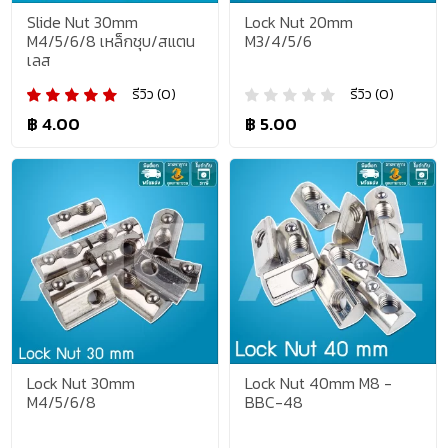
Slide Nut 30mm
Lock Nut 20mm
M4/5/6/8 เหล็กชุบ/สแตน
M3/4/5/6
เลส
รีวิว (0)
รีวิว (0)
฿ 4.00
฿ 5.00
Lock Nut 30mm
Lock Nut 40mm M8 -
M4/5/6/8
BBC-48