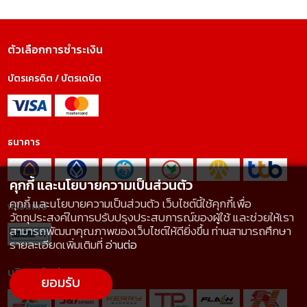
ตัวเลือกการชำระเงิน
บัตรเครดิต / บัตรเดบิต
ธนาคาร
คุกกี้ และนโยบายความเป็นส่วนตัว
คุกกี้ และนโยบายความเป็นส่วนตัว เว็บไซต์นี้ใช้คุกกี้เพื่อ
พร้อมเพย์
วัตถุประสงค์ในการปรับปรุงประสบการณ์ของผู้ใช้ และช่วยให้เรา
สามารถพัฒนาคุณภาพของเว็บไซต์ให้ดียิ่งขึ้น ท่านสามารถศึกษา
รายละเอียดเพิ่มเติมที่
อ่านต่อ
บริการจัดส่ง
ยอมรับ