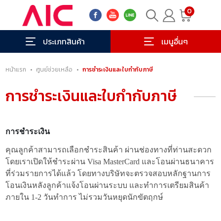
0
ประเภทสินค้า
เมนูอื่นๆ
หน้าแรก
•
ศูนย์ช่วยเหลือ
•
การชำระเงินและใบกำกับภาษี
การชำระเงินและใบกำกับภาษี
การชำระเงิน
คุณลูกค้าสามารถเลือกชำระสินค้า ผ่านช่องทางที่ท่านสะดวก
โดยเราเปิดให้ชำระผ่าน Visa MasterCard และโอนผ่านธนาคาร
ที่ร่วมรายการได้แล้ว โดยทางบริษัทจะตรวจสอบหลักฐานการ
โอนเงินหลังลูกค้าแจ้งโอนผ่านระบบ และทำการเตรียมสินค้า
ภายใน 1-2 วันทำการ ไม่รวมวันหยุดนักขัตฤกษ์