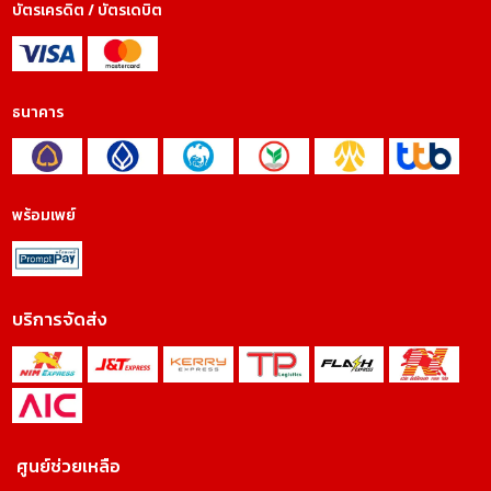
บัตรเครดิต / บัตรเดบิต
ธนาคาร
พร้อมเพย์
บริการจัดส่ง
ศูนย์ช่วยเหลือ