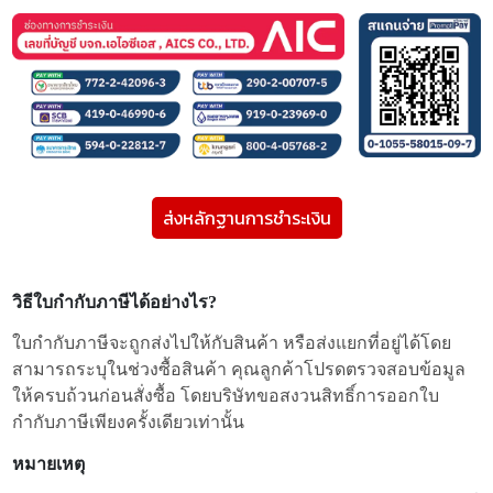
ส่งหลักฐานการชำระเงิน
วิธีใบกำกับภาษีได้อย่างไร?
ใบกำกับภาษีจะถูกส่งไปให้กับสินค้า หรือส่งแยกที่อยู่ได้โดย
สามารถระบุในช่วงซื้อสินค้า คุณลูกค้าโปรดตรวจสอบข้อมูล
ให้ครบถ้วนก่อนสั่งซื้อ โดยบริษัทขอสงวนสิทธิ์การออกใบ
กำกับภาษีเพียงครั้งเดียวเท่านั้น
หมายเหตุ