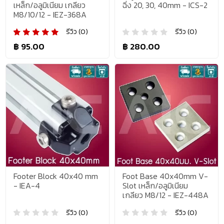
เหล็ก/อลูมิเนียม เกลียว
ฉิ่ง 20, 30, 40mm - ICS-2
M8/10/12 - IEZ-368A
รีวิว (0)
รีวิว (0)
฿ 95.00
฿ 280.00
Footer Block 40x40 mm
Foot Base 40x40mm V-
- IEA-4
Slot เหล็ก/อลูมิเนียม
เกลียว M8/12 - IEZ-448A
รีวิว (0)
รีวิว (0)