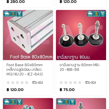
฿ 280.00
฿ 120.00
Foot Base 80x80mm
ขาฉิ่งยางฐาน 80mm M8-
เหล็ก/อลูมิเนียม เกลียว
20 -IBB-88
M12/16/20 - IEZ-8A12
รีวิว (0)
รีวิว (0)
฿ 120.00
฿ 75.00