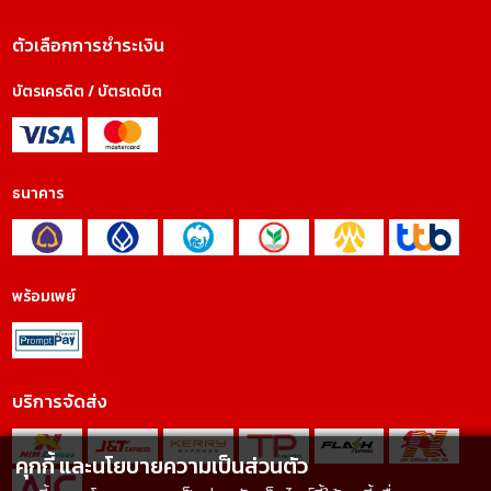
ตัวเลือกการชำระเงิน
บัตรเครดิต / บัตรเดบิต
ธนาคาร
พร้อมเพย์
บริการจัดส่ง
คุกกี้ และนโยบายความเป็นส่วนตัว