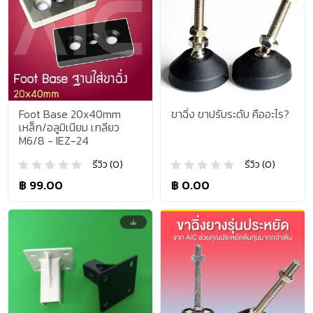
Foot Base 20x40mm
ขาฉิ่ง ขาปรับระดับ คืออะไร?
เหล็ก/อลูมิเนียม เกลียว
M6/8 - IEZ-24
รีวิว (0)
รีวิว (0)
฿ 99.00
฿ 0.00