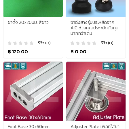
ขาตั้ง 20x20มม. สีขาว
ขาฉิ่งยางรุ่นประหยัดจาก
AIC ช่วยคุณประหยัดต้นทุน
มากกว่าเดิม
รีวิว (0)
รีวิว (0)
฿ 120.00
฿ 0.00
Foot Base 30x60mm
Adjuster Plate เพลทใส่ขา