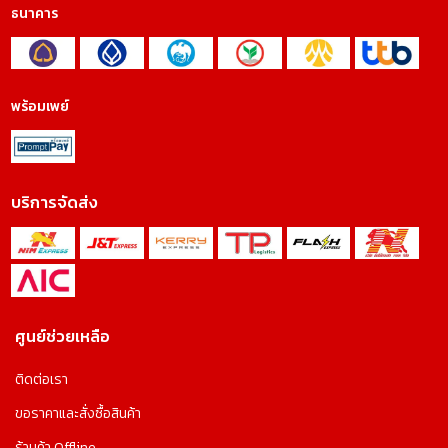
ธนาคาร
พร้อมเพย์
บริการจัดส่ง
ศูนย์ช่วยเหลือ
ติดต่อเรา
ขอราคาและสั่งซื้อสินค้า
ร้านค้า Offline