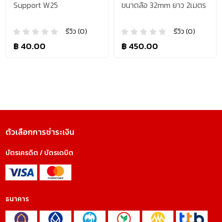
Support W25
ขนาดล้อ 32mm ยาว 2เมตร
รีวิว (0)
รีวิว (0)
฿ 40.00
฿ 450.00
ตัวเลือกการชำระเงิน
บัตรเครดิต / บัตรเดบิต
ธนาคาร