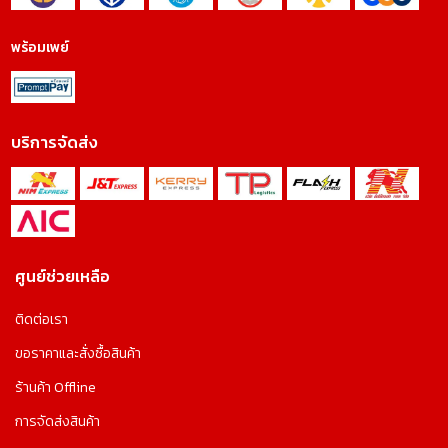
พร้อมเพย์
บริการจัดส่ง
ศูนย์ช่วยเหลือ
ติดต่อเรา
ขอราคาและสั่งซื้อสินค้า
ร้านค้า Offline
การจัดส่งสินค้า