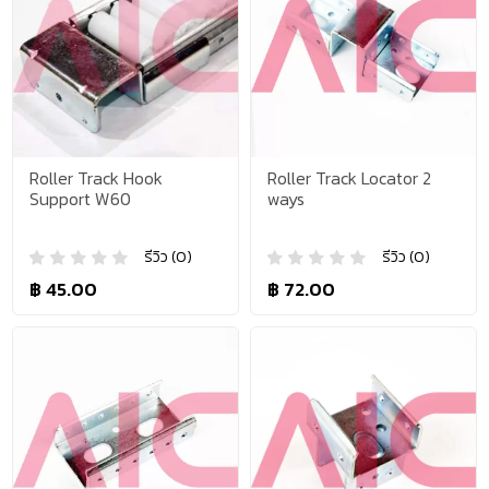
Roller Track Hook
Roller Track Locator 2
Support W60
ways
รีวิว (0)
รีวิว (0)
฿ 45.00
฿ 72.00