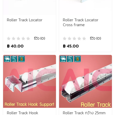
Roller Track Locator
Roller Track Locator
Cross frame
รีวิว (0)
รีวิว (0)
฿ 40.00
฿ 45.00
Roller Track Hook
Roller Track กว้าง 25mm