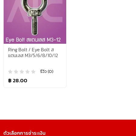
Ring Bolt / Eye Bolt ส
แตนเลส M3/5/6/8/10/12
รีวิว (0)
฿ 28.00
ตัวเลือกการชำระเงิน