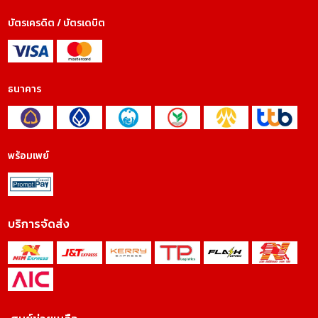
บัตรเครดิต / บัตรเดบิต
ธนาคาร
พร้อมเพย์
บริการจัดส่ง