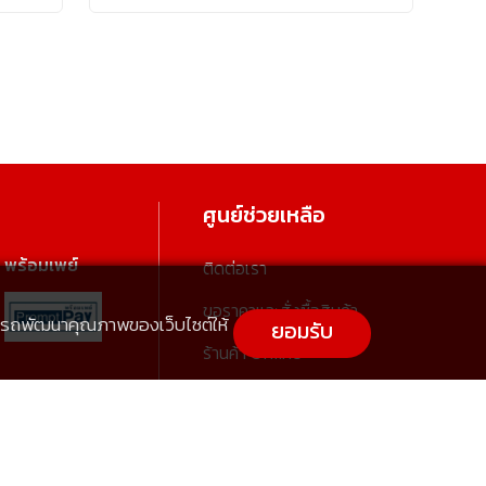
ศูนย์ช่วยเหลือ
พร้อมเพย์
ติดต่อเรา
ขอราคาและสั่งซื้อสินค้า
สามารถพัฒนาคุณภาพของเว็บไซต์ให้
ยอมรับ
ร้านค้า Offline
การจัดส่งสินค้า
การชำระเงินและใบกำกับภาษี
การคืนสินค้า