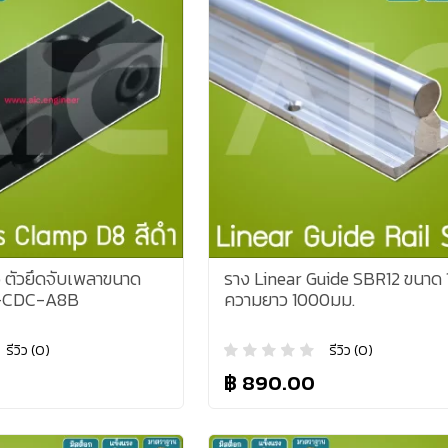
 ตัวยึดจับเพลาขนาด
ราง Linear Guide SBR12 ขนาด 
 -CDC-A8B
ความยาว 1000มม.
รีวิว (0)
รีวิว (0)
฿ 890.00