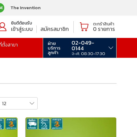
The Invention
ยินดีต้อนรับ
ตะกร้าสินค้า
เข้าสู่ระบบ
สมัครสมาชิก
0
รายการ
02-049-
ฝ่าย
ที่ตั้งสาขา
0144
บริการ
ลูกค้า
จ-ศ. 08:30-17:30