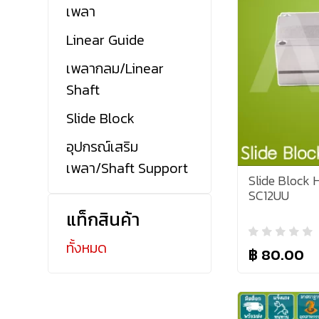
เพลา
Linear Guide
เพลากลม/Linear
Shaft
Slide Block
อุปกรณ์เสริม
เพลา/Shaft Support
Slide Block 
SC12UU
แท็กสินค้า
ทั้งหมด
฿ 80.00