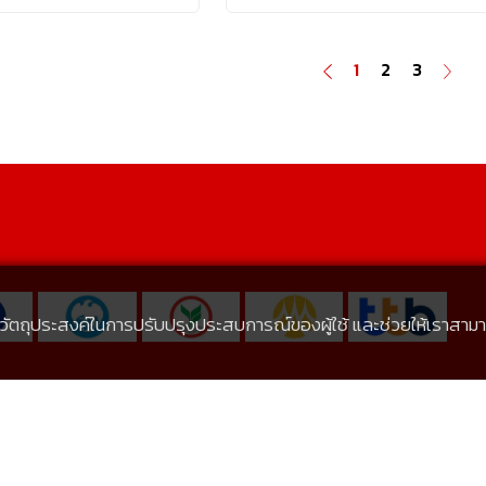
1
2
3
้เพื่อวัตถุประสงค์ในการปรับปรุงประสบการณ์ของผู้ใช้ และช่วยให้เรา