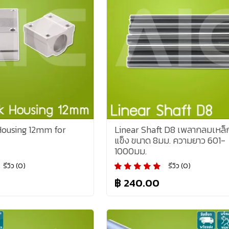
Housing 12mm for
Linear Shaft D8 เพลากลมเหล็
แข็ง ขนาด 8มม. ความยาว 601-
1000มม.
รีวิว (0)
รีวิว (0)
฿ 240.00