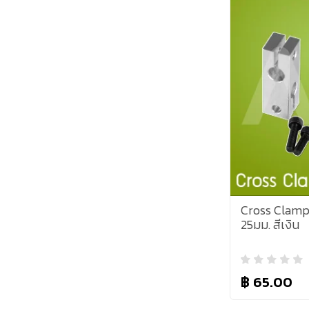
Cross Clamp 
25มม. สีเงิน
฿ 65.00