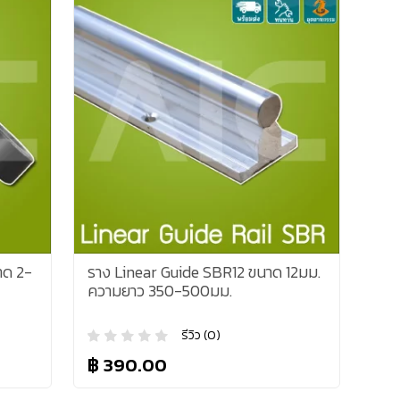
าด 2-
ราง Linear Guide SBR12 ขนาด 12มม.
ความยาว 350-500มม.
รีวิว (0)
฿ 390.00