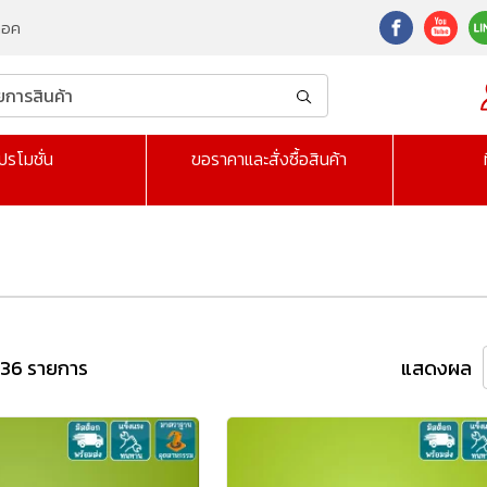
็อค
ปรโมชั่น
ขอราคาและสั่งซื้อสินค้า
 36 รายการ
แสดงผล