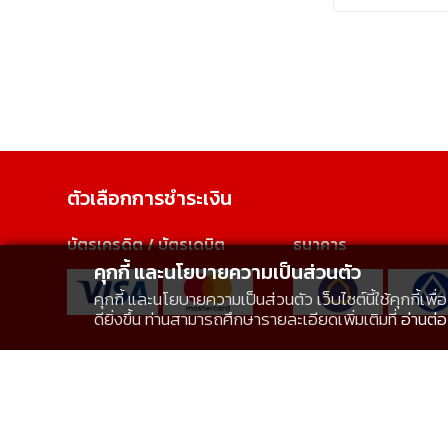
ตัวเลือกการชำระเงิน
บัตรเครดิต / บัตรเดบิต
ธนาคาร
คุกกี้ และนโยบายความเป็นส่วนตัว
คุกกี้ และนโยบายความเป็นส่วนตัว เว็บไซต์นี้ใช้คุกกี
ดียิ่งขึ้น ท่านสามารถศึกษารายละเอียดเพิ่มเติมที่
อ่านต่อ
บริการจัดส่ง