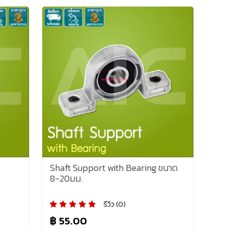
Shaft Support with Bearing ขนาด
8-20มม.
รีวิว (0)
฿ 55.00