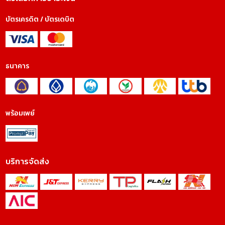
บัตรเครดิต / บัตรเดบิต
ธนาคาร
พร้อมเพย์
บริการจัดส่ง