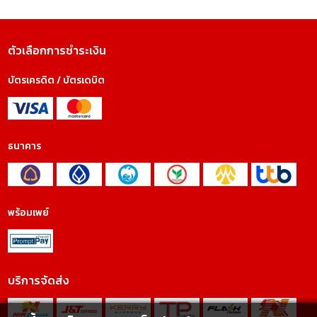
ตัวเลือกการชำระเงิน
บัตรเครดิต / บัตรเดบิต
ธนาคาร
พร้อมเพย์
บริการจัดส่ง