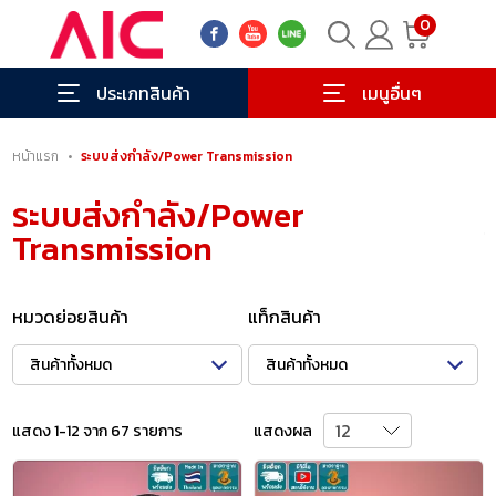
0
ประเภทสินค้า
เมนูอื่นๆ
หน้าแรก
•
ระบบส่งกำลัง/Power Transmission
ระบบส่งกำลัง/Power
Transmission
หมวดย่อยสินค้า
แท็กสินค้า
สินค้าทั้งหมด
สินค้าทั้งหมด
แสดง 1-12 จาก 67 รายการ
แสดงผล