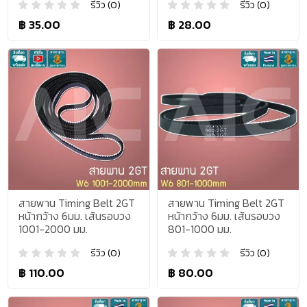
รีวิว (0)
รีวิว (0)
฿ 35.00
฿ 28.00
สายพาน Timing Belt 2GT
สายพาน Timing Belt 2GT
หน้ากว้าง 6มม. เส้นรอบวง
หน้ากว้าง 6มม. เส้นรอบวง
1001-2000 มม.
801-1000 มม.
รีวิว (0)
รีวิว (0)
฿ 110.00
฿ 80.00