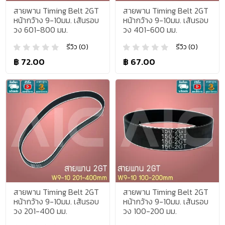
สายพาน Timing Belt 2GT
สายพาน Timing Belt 2GT
หน้ากว้าง 9-10มม. เส้นรอบ
หน้ากว้าง 9-10มม. เส้นรอบ
วง 601-800 มม.
วง 401-600 มม.
รีวิว (0)
รีวิว (0)
฿ 72.00
฿ 67.00
สายพาน Timing Belt 2GT
สายพาน Timing Belt 2GT
หน้ากว้าง 9-10มม. เส้นรอบ
หน้ากว้าง 9-10มม. เส้นรอบ
วง 201-400 มม.
วง 100-200 มม.