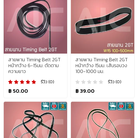
สายพาน Timing Belt 2GT
สายพาน Timing Belt 2GT
หน้ากว้าง 6-15มม. ตัดตาม
หน้ากว้าง 15มม. เส้นรอบวง
ความยาว
100-1000 มม.
รีวิว (0)
รีวิว (0)
฿ 50.00
฿ 39.00