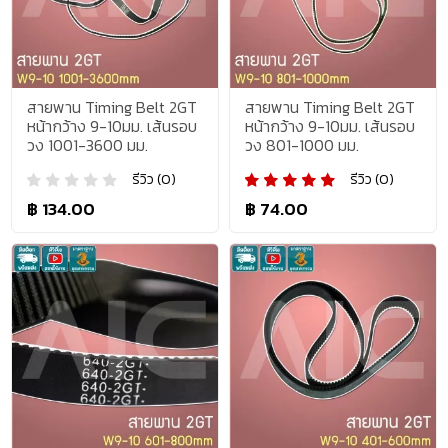
สายพาน Timing Belt 2GT
สายพาน Timing Belt 2GT
หน้ากว้าง 9-10มม. เส้นรอบ
หน้ากว้าง 9-10มม. เส้นรอบ
วง 1001-3600 มม.
วง 801-1000 มม.
รีวิว (0)
รีวิว (0)
฿ 134.00
฿ 74.00