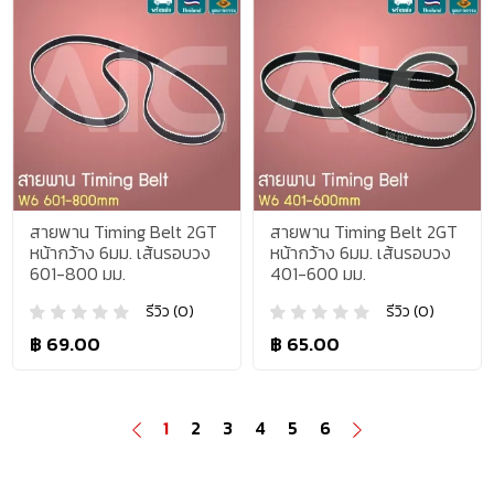
สายพาน Timing Belt 2GT
สายพาน Timing Belt 2GT
หน้ากว้าง 6มม. เส้นรอบวง
หน้ากว้าง 6มม. เส้นรอบวง
601-800 มม.
401-600 มม.
รีวิว (0)
รีวิว (0)
฿ 69.00
฿ 65.00
1
2
3
4
5
6