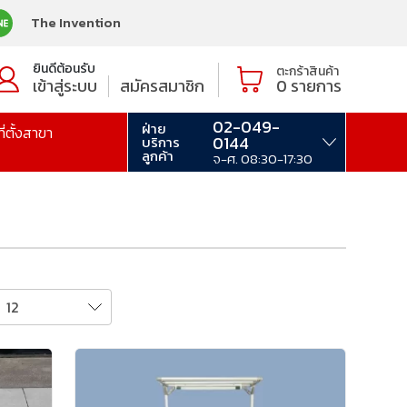
The Invention
ยินดีต้อนรับ
ตะกร้าสินค้า
เข้าสู่ระบบ
สมัครสมาชิก
0
รายการ
02-049-
ฝ่าย
ที่ตั้งสาขา
0144
บริการ
ลูกค้า
จ-ศ. 08:30-17:30