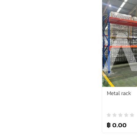
Metal rack
฿ 0.00