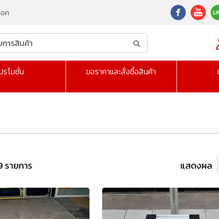
็อค
ปรโมชั่น
ขอราคาและสั่งซื้อสินค้า
9 รายการ
แสดงผล