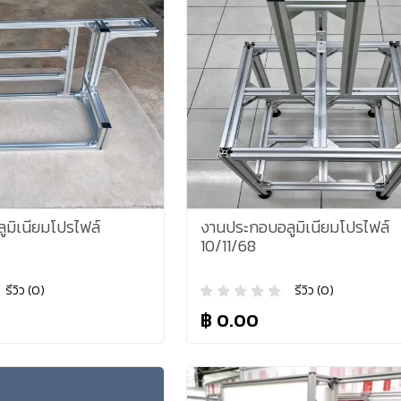
มิเนียมโปรไฟล์
งานประกอบอลูมิเนียมโปรไฟล์
10/11/68
รีวิว (0)
รีวิว (0)
฿ 0.00