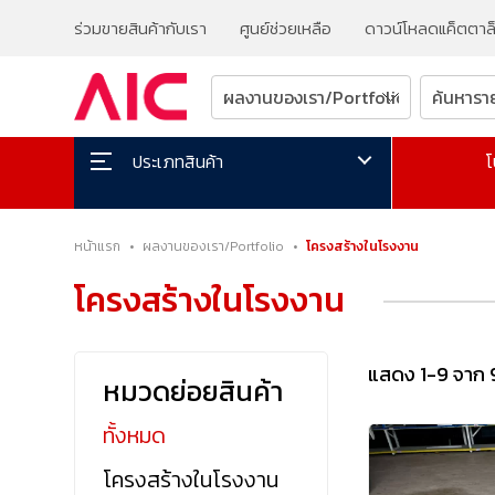
ร่วมขายสินค้ากับเรา
ศูนย์ช่วยเหลือ
ดาวน์โหลดแค็ตตาล
โ
ประเภทสินค้า
หน้าแรก
•
ผลงานของเรา/Portfolio
•
โครงสร้างในโรงงาน
โครงสร้างในโรงงาน
แสดง 1-9 จาก 
หมวดย่อยสินค้า
ทั้งหมด
โครงสร้างในโรงงาน