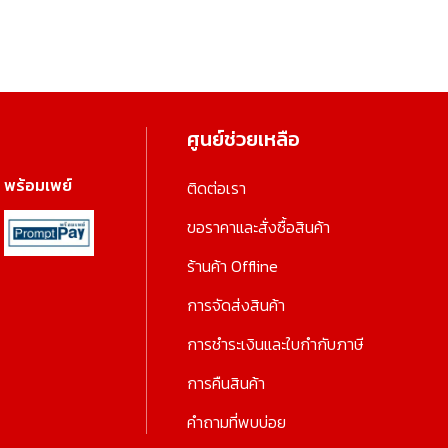
ศูนย์ช่วยเหลือ
พร้อมเพย์
ติดต่อเรา
ขอราคาและสั่งซื้อสินค้า
ร้านค้า Offline
การจัดส่งสินค้า
การชำระเงินและใบกำกับภาษี
การคืนสินค้า
คำถามที่พบบ่อย