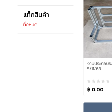
แท็กสินค้า
ทั้งหมด
งานประกอบอลู
5/11/68
฿ 0.00