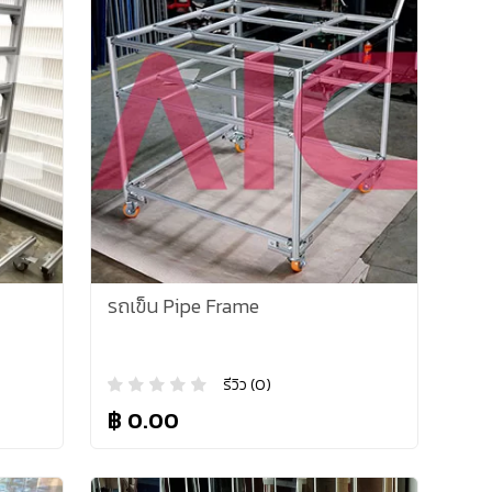
รถเข็น Pipe Frame
รีวิว (0)
฿ 0.00