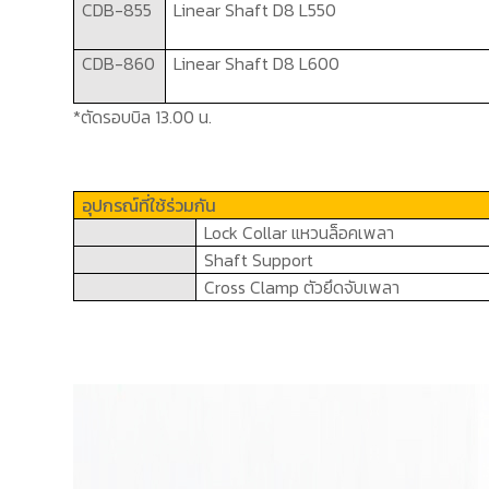
CDB-855
Linear Shaft
D8 L550
CDB-860
Linear Shaft
D8 L600
*ตัดรอบบิล 13.00 น.
อุปกรณ์ที่ใช้ร่วมกัน
Lock Collar
แหวนล็อคเพลา
Shaft Support
Cross Clamp
ตัวยึดจับเพลา