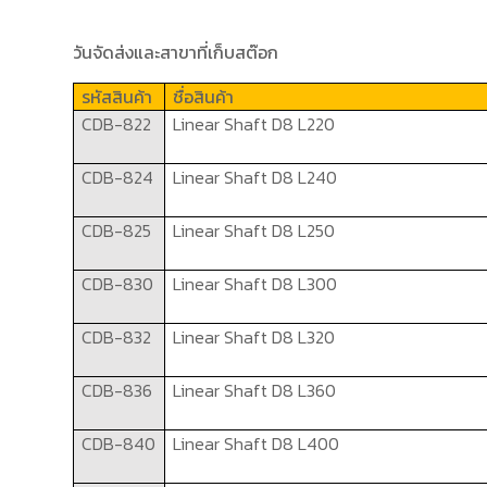
วันจัดส่งและสาขาที่เก็บสต๊อก
รหัสสินค้า
ชื่อสินค้า
CDB-822
Linear Shaft
D8 L220
CDB-824
Linear Shaft
D8 L240
CDB-825
Linear Shaft
D8 L250
CDB-830
Linear Shaft
D8 L300
CDB-832
Linear Shaft
D8 L320
CDB-836
Linear Shaft
D8 L360
CDB-840
Linear Shaft
D8 L400