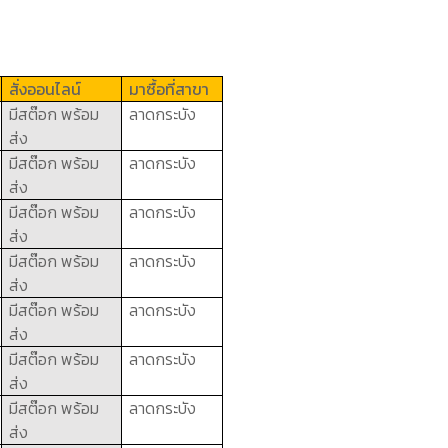
สั่งออนไลน์
มาซื้อที่สาขา
มีสต๊อก พร้อม
ลาดกระบัง
ส่ง
มีสต๊อก พร้อม
ลาดกระบัง
ส่ง
มีสต๊อก พร้อม
ลาดกระบัง
ส่ง
มีสต๊อก พร้อม
ลาดกระบัง
ส่ง
มีสต๊อก พร้อม
ลาดกระบัง
ส่ง
มีสต๊อก พร้อม
ลาดกระบัง
ส่ง
มีสต๊อก พร้อม
ลาดกระบัง
ส่ง