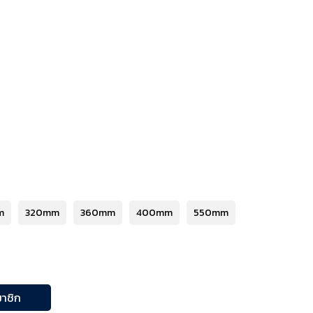
m
320mm
360mm
400mm
550mm
าชิก