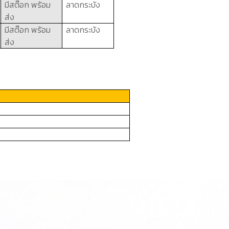
มีสต๊อก พร้อม
ลาดกระบัง
ส่ง
มีสต๊อก พร้อม
ลาดกระบัง
ส่ง