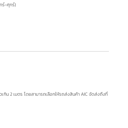
ทร์-ศุกร์)
เกิน 2 เมตร โดยสามารถเลือกให้รถส่งสินค้า AIC จัดส่งถึงที่