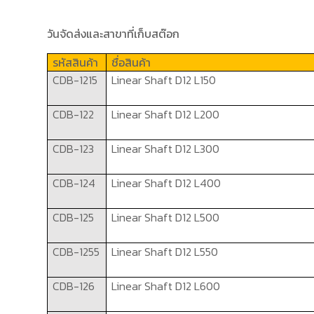
วันจัดส่งและสาขาที่เก็บสต๊อก
รหัสสินค้า
ชื่อสินค้า
CDB-1215
Linear Shaft
D12 L150
CDB-122
Linear Shaft
D12 L200
CDB-123
Linear Shaft
D12 L300
CDB-124
Linear Shaft
D12 L400
CDB-125
Linear Shaft
D12 L500
CDB-1255
Linear Shaft
D12 L550
CDB-126
Linear Shaft
D12 L600