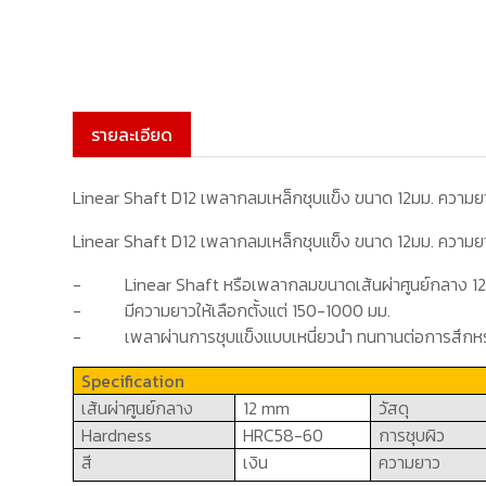
รายละเอียด
Linear Shaft D12 เพลากลมเหล็กชุบแข็ง ขนาด 12มม. ความ
Linear Shaft D12 เพลากลมเหล็กชุบแข็ง ขนาด 12มม. ความ
-
Linear Shaft
หรือเพลากลมขนาดเส้นผ่าศูนย์กลาง
1
-
มีความยาวให้เลือกตั้งแต่
150-1000
มม.
-
เพลาผ่านการชุบแข็งแบบเหนี่ยวนำ ทนทานต่อการสึกหร
Specification
เส้นผ่าศูนย์กลาง
12 mm
วัสดุ
Hardness
HRC
58-60
การชุบผิว
สี
เงิน
ความยาว