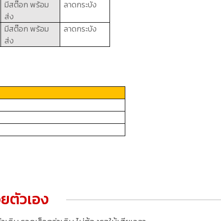
มีสต๊อก พร้อม
ลาดกระบัง
ส่ง
มีสต๊อก พร้อม
ลาดกระบัง
ส่ง
ยตัวเอง