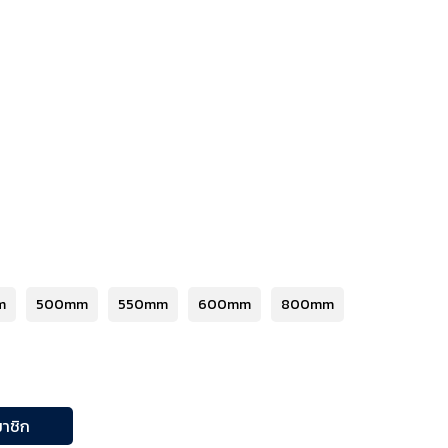
m
500mm
550mm
600mm
800mm
าชิก