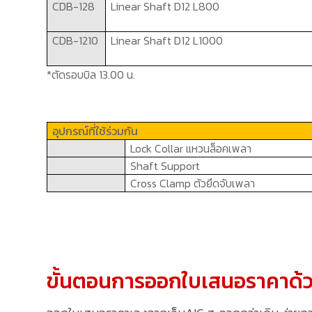
CDB-128
Linear Shaft
D12 L800
CDB-1210
Linear Shaft
D12 L1000
*ตัดรอบบิล 13.00 น.
อุปกรณ์ที่ใช้ร่วมกัน
Lock Collar
แหวนล็อคเพลา
Shaft Support
Cross Clamp
ตัวยึดจับเพลา
ขั้นตอนการออกใบเสนอราคาด้ว