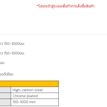
*โปรดเข้าสู่ระบบเพื่อทำการสั่งซื้อสินค้า
ยาว 150-1000มม.
ยาว 150-1000มม.
2
มม.
อดีเยี่ยม
High-carbon steel
Chrome plated
150-1000 mm