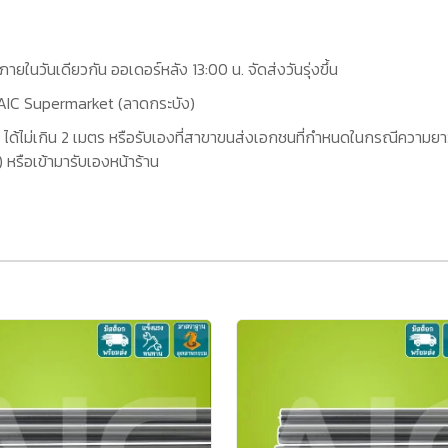
กภายในวันเดียวกัน ออเดอร์หลัง 13:00 น. จัดส่งวันรุ่งขึ้น
ที่ AIC Supermarket (ลาดกระบัง)
 ได้ไม่เกิน 2 เมตร หรือรับเองที่สาขาขนส่งเอกชนที่กำหนดในกรณีความยาว
หรือเข้ามารับเองหน้าร้าน