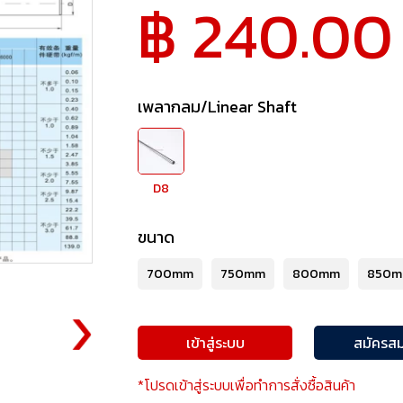
฿ 240.00
เพลากลม/Linear Shaft
D8
ขนาด
700mm
750mm
800mm
850
เข้าสู่ระบบ
สมัครสม
*โปรดเข้าสู่ระบบเพื่อทำการสั่งซื้อสินค้า