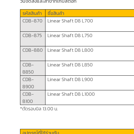
วันจัดส่งและสาขาที่เก็บสต๊อก
รหัสสินค้า
ชื่อสินค้า
CDB-870
Linear Shaft
D8 L700
CDB-875
Linear Shaft
D8 L750
CDB-880
Linear Shaft
D8 L800
CDB-
Linear Shaft
D8 L850
8850
CDB-
Linear Shaft
D8 L900
8900
CDB-
Linear Shaft
D8 L1000
8100
*ตัดรอบบิล 13.00 น.
อุปกรณ์ที่ใช้ร่วมกัน