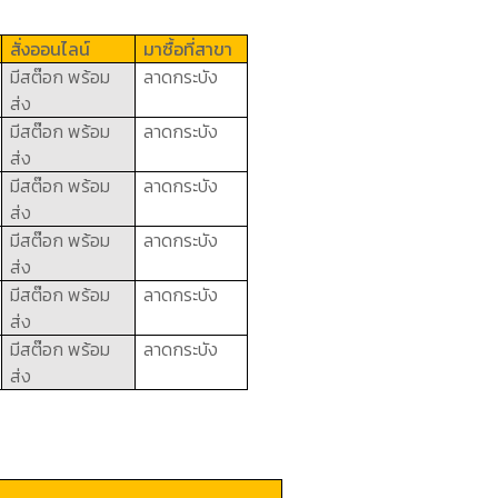
สั่งออนไลน์
มาซื้อที่สาขา
มีสต๊อก พร้อม
ลาดกระบัง
ส่ง
มีสต๊อก พร้อม
ลาดกระบัง
ส่ง
มีสต๊อก พร้อม
ลาดกระบัง
ส่ง
มีสต๊อก พร้อม
ลาดกระบัง
ส่ง
มีสต๊อก พร้อม
ลาดกระบัง
ส่ง
มีสต๊อก พร้อม
ลาดกระบัง
ส่ง