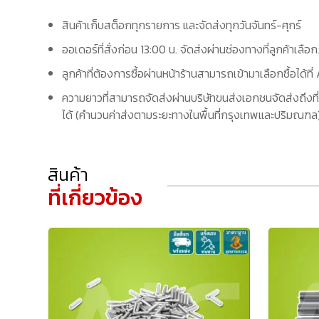
สินค้าเก็บสต็อกทุกรายการ และจัดส่งทุกวันจันทร์-ศุกร์
ออเดอร์ที่สั่งก่อน 13:00 น. จัดส่งผ่านช่องทางที่ลูกค้าเลือ
ลูกค้าที่ต้องการซื้อผ่านหน้าร้านสามารถเข้ามาเลือกซื้อได้
ความยาวที่สามารถจัดส่งผ่านบริษัทขนส่งเอกชนจัดส่งถึงที่
ได้ (คำนวนค่าส่งตามระยะทางในพื้นที่กรุงเทพและปริมณฑล) 
สินค้า
ที่เกี่ยวข้อง