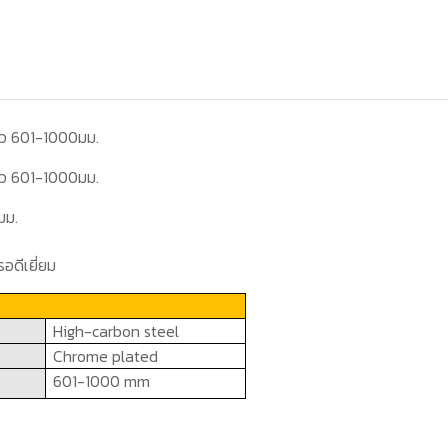
าว 601-1000มม.
าว 601-1000มม.
มม.
อดีเยี่ยม
High-carbon steel
Chrome plated
601
-
10
00
mm