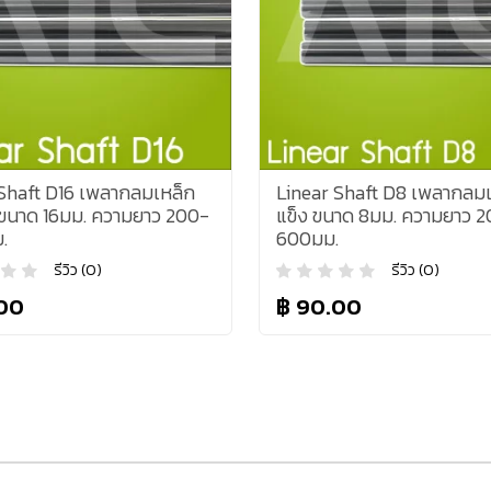
 Shaft D16 เพลากลมเหล็ก
Linear Shaft D8 เพลากลมเ
 ขนาด 16มม. ความยาว 200-
แข็ง ขนาด 8มม. ความยาว 2
.
600มม.
รีวิว (0)
รีวิว (0)
.00
฿ 90.00