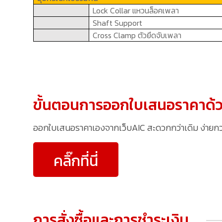
Lock Collar
แหวนล็อคเพลา
Shaft Support
Cross Clamp
ตัวยึดจับเพลา
ขั้นตอนการออกใบเสนอราคาด้ว
ออกใบเสนอราคาเองจากเว็บAIC สะดวกกว่าเดิม ง่ายกว่าเ
คลิ๊กที่นี่
การสั่งซื้อและการชำระเงิน