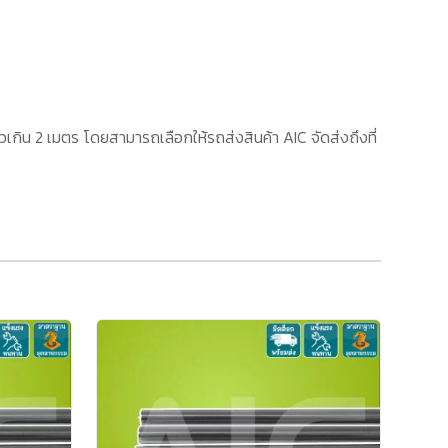
เกิน 2 เมตร โดยสามารถเลือกให้รถส่งสินค้า AIC จัดส่งถึงที่