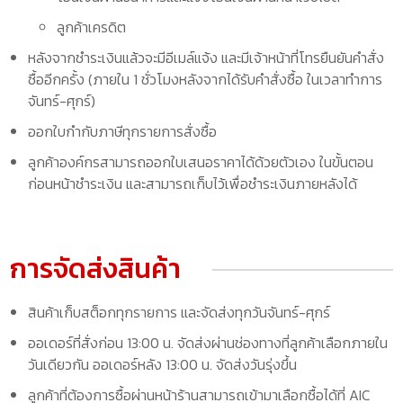
ลูกค้าเครดิต
หลังจากชำระเงินแล้วจะมีอีเมล์แจ้ง และมีเจ้าหน้าที่โทรยืนยันคำสั่ง
ซื้ออีกครั้ง (ภายใน 1 ชั่วโมงหลังจากได้รับคำสั่งซื้อ ในเวลาทำการ
จันทร์-ศุกร์)
ออกใบกำกับภาษีทุกรายการสั่งซื้อ
ลูกค้าองค์กรสามารถออกใบเสนอราคาได้ด้วยตัวเอง ในขั้นตอน
ก่อนหน้าชำระเงิน และสามารถเก็บไว้เพื่อชำระเงินภายหลังได้
การจัดส่งสินค้า
สินค้าเก็บสต็อกทุกรายการ และจัดส่งทุกวันจันทร์-ศุกร์
ออเดอร์ที่สั่งก่อน 13:00 น. จัดส่งผ่านช่องทางที่ลูกค้าเลือกภายใน
วันเดียวกัน ออเดอร์หลัง 13:00 น. จัดส่งวันรุ่งขึ้น
ลูกค้าที่ต้องการซื้อผ่านหน้าร้านสามารถเข้ามาเลือกซื้อได้ที่ AIC