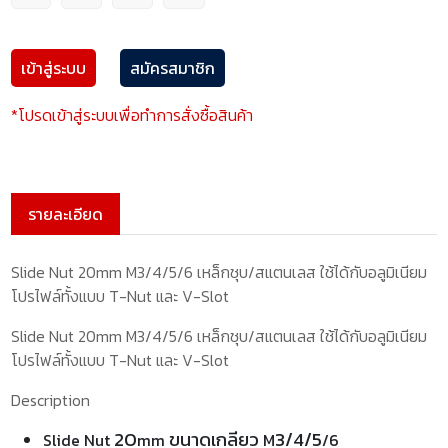
เข้าสู่ระบบ
สมัครสมาชิก
*โปรดเข้าสู่ระบบเพื่อทำการสั่งซื้อสินค้า
รายละเอียด
Slide Nut 20mm M3/4/5/6 เหล็กชุบ/สแตนเลส ใช้ได้กับอลูมิเนียม
โปรไฟล์ทั้งแบบ T-Nut และ V-Slot
Slide Nut 20mm M3/4/5/6 เหล็กชุบ/สแตนเลส ใช้ได้กับอลูมิเนียม
โปรไฟล์ทั้งแบบ T-Nut และ V-Slot
Description
20
ขนาดเกลียว
3/4/5
Slide Nut
mm
M
/6