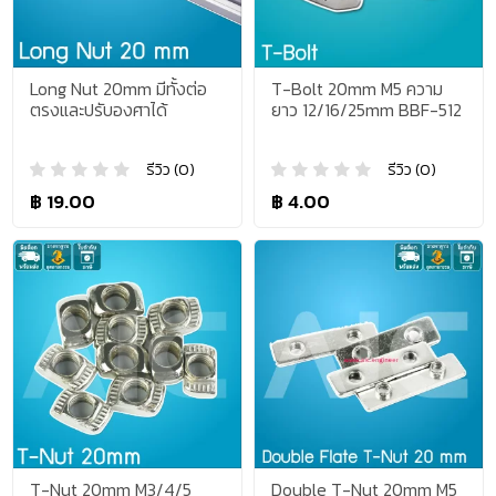
Long Nut 20mm มีทั้งต่อ
T-Bolt 20mm M5 ความ
ตรงและปรับองศาได้
ยาว 12/16/25mm BBF-512
รีวิว (0)
รีวิว (0)
฿ 19.00
฿ 4.00
T-Nut 20mm M3/4/5
Double T-Nut 20mm M5