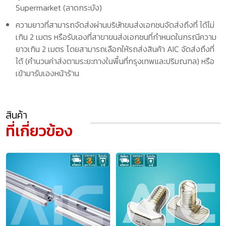
Supermarket (ลาดกระบัง)
ความยาวที่สามารถจัดส่งผ่านบริษัทขนส่งเอกชนจัดส่งถึงที่ ได้ไม่
เกิน 2 เมตร หรือรับเองที่สาขาขนส่งเอกชนที่กำหนดในกรณีความ
ยาวเกิน 2 เมตร โดยสามารถเลือกให้รถส่งสินค้า AIC จัดส่งถึงที่
ได้ (คำนวนค่าส่งตามระยะทางในพื้นที่กรุงเทพและปริมณฑล) หรือ
เข้ามารับเองหน้าร้าน
สินค้า
ที่เกี่ยวข้อง