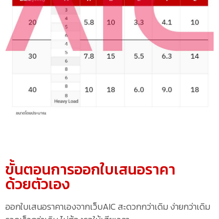
ขั้นตอนการออกใบเสนอราคา
ด้วยตัวเอง
ออกใบเสนอราคาเองจากเว็บAIC สะดวกกว่าเดิม ง่ายกว่าเดิม