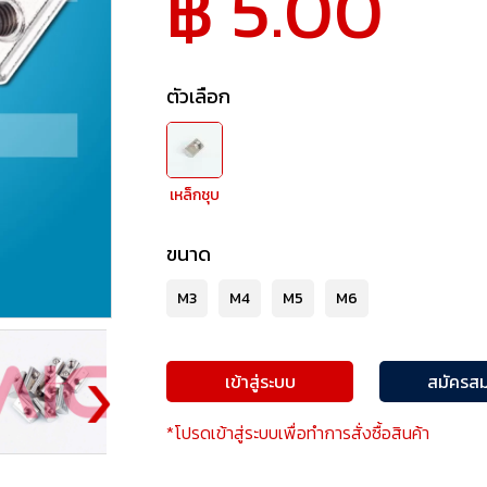
฿ 5.00
ตัวเลือก
เหล็กชุบ
ขนาด
M3
M4
M5
M6
เข้าสู่ระบบ
สมัครสม
*โปรดเข้าสู่ระบบเพื่อทำการสั่งซื้อสินค้า