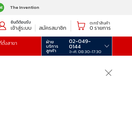
The Invention
ยินดีต้อนรับ
ตะกร้าสินค้า
เข้าสู่ระบบ
สมัครสมาชิก
0
รายการ
02-049-
ฝ่าย
ที่ตั้งสาขา
0144
บริการ
ลูกค้า
จ-ศ. 08:30-17:30