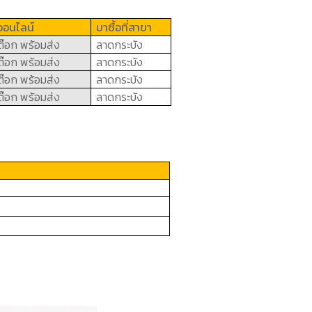
งออนไลน์
มาซื้อที่สาขา
ต๊อก พร้อมส่ง
ลาดกระบัง
ต๊อก พร้อมส่ง
ลาดกระบัง
ต๊อก พร้อมส่ง
ลาดกระบัง
ต๊อก พร้อมส่ง
ลาดกระบัง