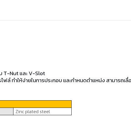
บบ
T-Nut
และ
V-Slot
ไฟล์ ทำให้ง่ายในการประกอบ และกำหนดตำแหน่ง สามารถเลื่อนได้
Zinc plated steel