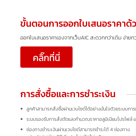
ขั้นตอนการออกใบเสนอราคาด้ว
ออกใบเสนอราคาเองจากเว็บAIC สะดวกกว่าเดิม ง่ายกว่าเ
คลิ๊กที่นี่
การสั่งซื้อและการชำระเงิน
ลูกค้าสามารถสั่งซื้อผ่านเวบไซต์ได้อย่างมั่นใจด้วยระบบการ
ระบบรองรับการสั่งตัดและคำนวณราคาอลูมิเนียมโปรไฟล์ แล
ช่องทางชำระเงินผ่านเวบไซต์สามารถชำระได้ 4 ช่องทาง