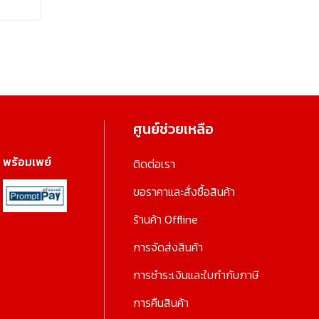
ศูนย์ช่วยเหลือ
พร้อมเพย์
ติดต่อเรา
ขอราคาและสั่งซื้อสินค้า
ร้านค้า Offline
การจัดส่งสินค้า
การชำระเงินและใบกำกับภาษี
การคืนสินค้า