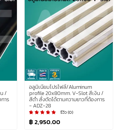
อลูมิเนียมโปรไฟล์/Aluminum
น /
profile 20x80mm. V-Slot สีเงิน /
องการ
สีดำ สั่งตัดได้ตามความยาวที่ต้องการ
- ADZ-28
รีวิว (0)
฿ 2,950.00