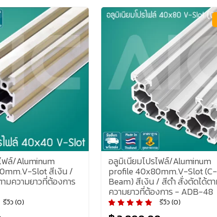
รไฟล์/Aluminum
อลูมิเนียมโปรไฟล์/Aluminum
0mm.V-Slot สีเงิน /
profile 40x80mm.V-Slot (C-
ด้ตามความยาวที่ต้องการ
Beam) สีเงิน / สีดำ สั่งตัดได้ต
ความยาวที่ต้องการ - ADB-48
รีวิว (0)
รีวิว (0)