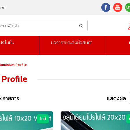
็อค
ปรโมชั่น
ขอราคาและสั่งซื้อสินค้า
Aluminium Profile
Profile
8 รายการ
แสดงผล
ใหม่