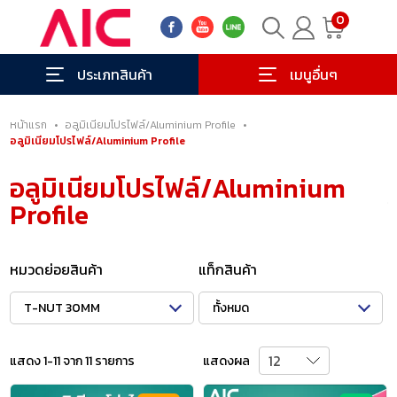
0
ประเภทสินค้า
เมนูอื่นๆ
หน้าแรก
•
อลูมิเนียมโปรไฟล์/Aluminium Profile
•
อลูมิเนียมโปรไฟล์/Aluminium Profile
อลูมิเนียมโปรไฟล์/Aluminium
Profile
หมวดย่อยสินค้า
แท็กสินค้า
T-NUT 30MM
ทั้งหมด
แสดง 1-11 จาก 11 รายการ
แสดงผล