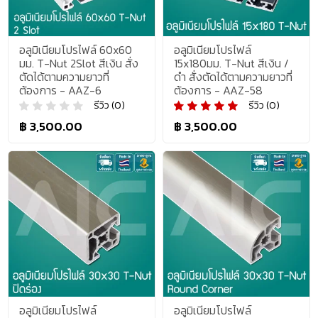
อลูมิเนียมโปรไฟล์ 60x60
อลูมิเนียมโปรไฟล์
มม. T-Nut 2Slot สีเงิน สั่ง
15x180มม. T-Nut สีเงิน /
ตัดได้ตามความยาวที่
ดำ สั่งตัดได้ตามความยาวที่
ต้องการ - AAZ-6
ต้องการ - AAZ-58
รีวิว (0)
รีวิว (0)
฿ 3,500.00
฿ 3,500.00
อลูมิเนียมโปรไฟล์
อลูมิเนียมโปรไฟล์