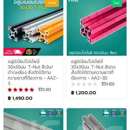
ขายดี
ใหม่
อลูมิเนียมโปรไฟล์
อลูมิเนียมโปรไฟล์
30x30มม. T-Nut สีเงิน/
30x30มม. T-Nut สีแดง
ดำ/เหลือง สั่งตัดได้ตาม
สั่งตัดได้ตามความยาวที่
ความยาวที่ต้องการ - AAZ-
ต้องการ - AAZ-3D
3
รีวิว (0)
รีวิว (0)
฿ 1,200.00
฿ 1,490.00