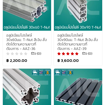
อลูมิเนียมโปรไฟล์
อลูมิเนียมโปรไฟล์
30x60มม. T-Nut สีเงิน สั่ง
30x90มม. T-Nut สีเงิน สั่ง
ตัดได้ตามความยาวที่
ตัดได้ตามความยาวที่
ต้องการ - AAZ-36
ต้องการ - AAZ-39
รีวิว (0)
รีวิว (0)
฿ 2,200.00
฿ 3,600.00