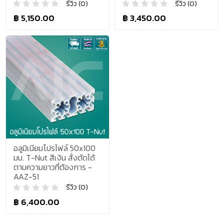
รีวิว (0)
รีวิว (0)
฿ 5,150.00
฿ 3,450.00
อลูมิเนียมโปรไฟล์ 50x100
มม. T-Nut สีเงิน สั่งตัดได้
ตามความยาวที่ต้องการ -
AAZ-51
รีวิว (0)
฿ 6,400.00