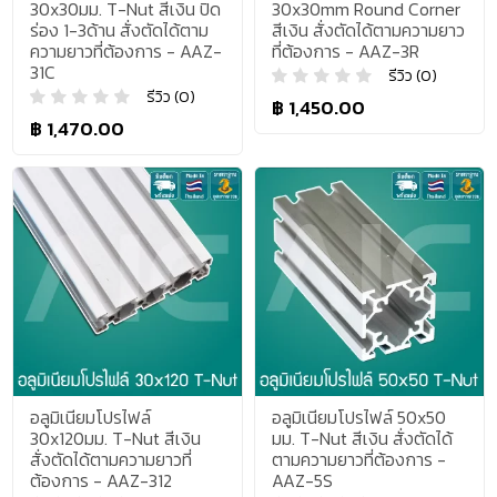
30x30มม. T-Nut สีเงิน ปิด
30x30mm Round Corner
ร่อง 1-3ด้าน สั่งตัดได้ตาม
สีเงิน สั่งตัดได้ตามความยาว
ความยาวที่ต้องการ - AAZ-
ที่ต้องการ - AAZ-3R
31C
รีวิว (0)
รีวิว (0)
฿ 1,450.00
฿ 1,470.00
อลูมิเนียมโปรไฟล์
อลูมิเนียมโปรไฟล์ 50x50
30x120มม. T-Nut สีเงิน
มม. T-Nut สีเงิน สั่งตัดได้
สั่งตัดได้ตามความยาวที่
ตามความยาวที่ต้องการ -
ต้องการ - AAZ-312
AAZ-5S