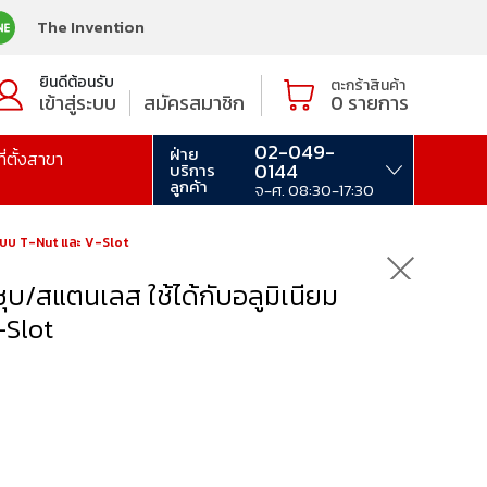
The Invention
ยินดีต้อนรับ
ตะกร้าสินค้า
เข้าสู่ระบบ
สมัครสมาชิก
0
รายการ
02-049-
ฝ่าย
ที่ตั้งสาขา
0144
บริการ
ลูกค้า
จ-ศ. 08:30-17:30
งแบบ T-Nut และ V-Slot
/สแตนเลส ใช้ได้กับอลูมิเนียม
-Slot