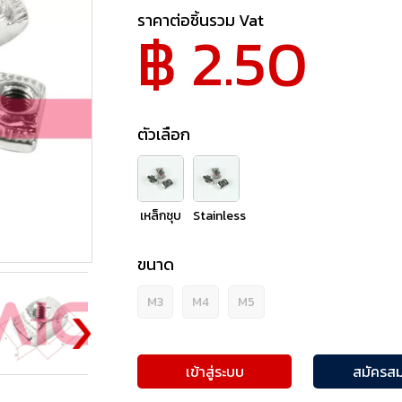
ราคาต่อชิ้นรวม Vat
฿ 2.50
ตัวเลือก
เหล็กชุบ
Stainless
ขนาด
M3
M4
M5
เข้าสู่ระบบ
สมัครสม