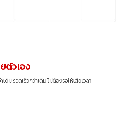
ยตัวเอง
ดิม รวดเร็วกว่าเดิม ไม่ต้องรอให้เสียเวลา