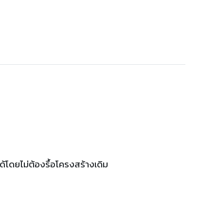
ได้โดยไม่ต้องรื้อโครงสร้างเดิม