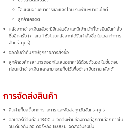
โอนเงินผ่านธนาคารและแจ้งโอนเงินผ่านหน้าเวบไซต์
ลูกค้าเครดิต
หลังจากชำระเงินแล้วจะมีอีเมล์แจ้ง และมีเจ้าหน้าที่โทรยืนยันคำสั่ง
ซื้ออีกครั้ง (ภายใน 1 ชั่วโมงหลังจากได้รับคำสั่งซื้อ ในเวลาทำการ
จันทร์-ศุกร์)
ออกใบกำกับภาษีทุกรายการสั่งซื้อ
ลูกค้าองค์กรสามารถออกใบเสนอราคาได้ด้วยตัวเอง ในขั้นตอน
ก่อนหน้าชำระเงิน และสามารถเก็บไว้เพื่อชำระเงินภายหลังได้
การจัดส่งสินค้า
สินค้าเก็บสต็อกทุกรายการ และจัดส่งทุกวันจันทร์-ศุกร์
ออเดอร์ที่สั่งก่อน 13:00 น. จัดส่งผ่านช่องทางที่ลูกค้าเลือกภายใน
วันเดียวกัน ออเดอร์หลัง 13:00 น. จัดส่งวันรุ่งขึ้น