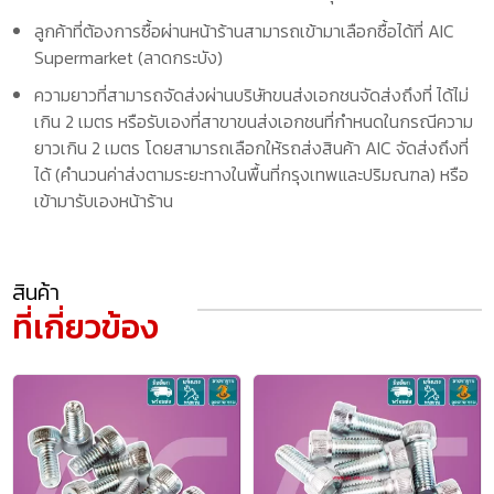
ลูกค้าที่ต้องการซื้อผ่านหน้าร้านสามารถเข้ามาเลือกซื้อได้ที่ AIC
Supermarket (ลาดกระบัง)
ความยาวที่สามารถจัดส่งผ่านบริษัทขนส่งเอกชนจัดส่งถึงที่ ได้ไม่
เกิน 2 เมตร หรือรับเองที่สาขาขนส่งเอกชนที่กำหนดในกรณีความ
ยาวเกิน 2 เมตร โดยสามารถเลือกให้รถส่งสินค้า AIC จัดส่งถึงที่
ได้ (คำนวนค่าส่งตามระยะทางในพื้นที่กรุงเทพและปริมณฑล) หรือ
เข้ามารับเองหน้าร้าน
สินค้า
ที่เกี่ยวข้อง