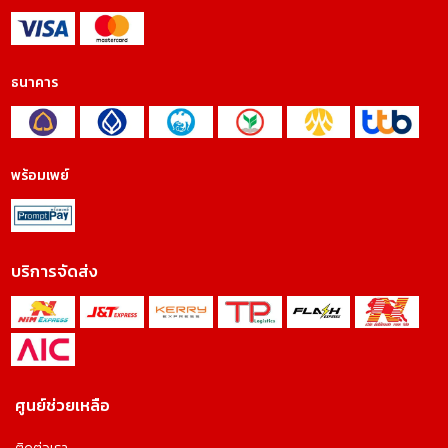
ธนาคาร
พร้อมเพย์
บริการจัดส่ง
ศูนย์ช่วยเหลือ