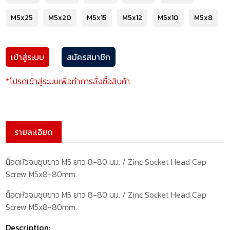
M5x25
M5x20
M5x15
M5x12
M5x10
M5x8
เข้าสู่ระบบ
สมัครสมาชิก
*โปรดเข้าสู่ระบบเพื่อทำการสั่งซื้อสินค้า
รายละเอียด
น็อตหัวจมชุบขาว M5 ยาว 8-80 มม. / Zinc Socket Head Cap
Screw M5x8-80mm.
น็อตหัวจมชุบขาว M5 ยาว 8-80 มม. / Zinc Socket Head Cap
Screw M5x8-80mm.
Description: