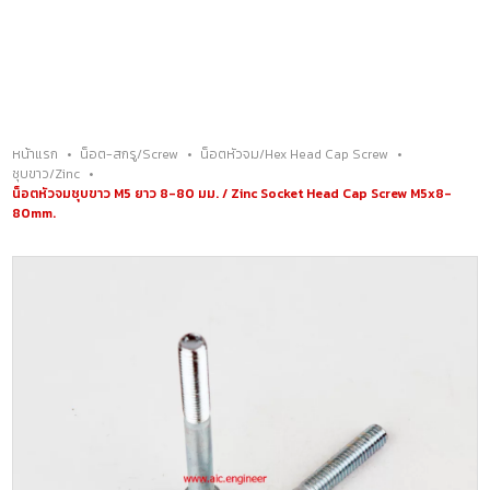
0
ประเภทสินค้า
เมนูอื่นๆ
หน้าแรก
•
น็อต-สกรู/Screw
•
น็อตหัวจม/Hex Head Cap Screw
•
ชุบขาว/Zinc
•
น็อตหัวจมชุบขาว M5 ยาว 8-80 มม. / Zinc Socket Head Cap Screw M5x8-
80mm.