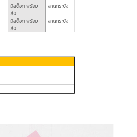
มีสต๊อก พร้อม
ลาดกระบัง
ส่ง
มีสต๊อก พร้อม
ลาดกระบัง
ส่ง