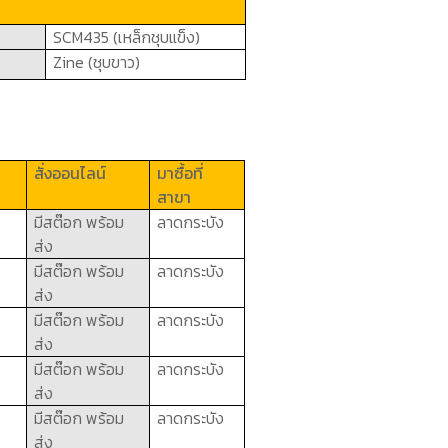
SCM
435 (เหล็กชุบแข็ง)
Zine (
ชุบขาว)
สั่งออนไลน์
มาซื้อที่
สาขา
มีสต๊อก พร้อม
ลาดกระบัง
ส่ง
มีสต๊อก พร้อม
ลาดกระบัง
ส่ง
มีสต๊อก พร้อม
ลาดกระบัง
ส่ง
มีสต๊อก พร้อม
ลาดกระบัง
ส่ง
มีสต๊อก พร้อม
ลาดกระบัง
ส่ง