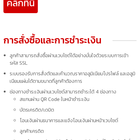
คลิ๊กที่นี่
การสั่งซื้อและการชำระเงิน
ลูกค้าสามารถสั่งซื้อผ่านเวบไซต์ได้อย่างมั่นใจด้วยระบบการเข้า
รหัส SSL
ระบบรองรับการสั่งตัดและคำนวณราคาอลูมิเนียมโปรไฟล์ และอลูมิ
เนียมแผ่นได้ตามขนาดที่ลูกค้าต้องการ
ช่องทางชำระเงินผ่านเวบไซต์สามารถชำระได้ 4 ช่องทาง
สแกนผ่าน QR Code ในหน้าชำระเงิน
บัตรเครดิต/เดบิต
โอนเงินผ่านธนาคารและแจ้งโอนเงินผ่านหน้าเวบไซต์
ลูกค้าเครดิต