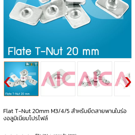
Flat T-Nut 20mm M3/4/5 สำหรับยึดสายพานในร่อ
งอลูมิเนียมโปรไฟล์