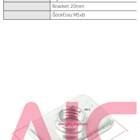
Bracket 20mm
น็อตหัวจม
M5x8