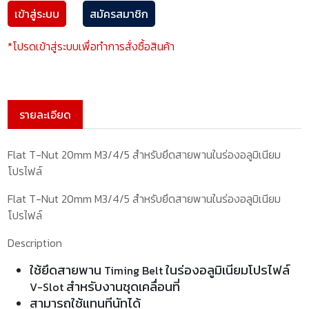
เข้าสู่ระบบ
สมัครสมาชิก
*โปรดเข้าสู่ระบบเพื่อทำการสั่งซื้อสินค้า
รายละเอียด
Flat T-Nut 20mm M3/4/5 สำหรับยึดสายพานในร่องอลูมิเนียม
โปรไฟล์
Flat T-Nut 20mm M3/4/5 สำหรับยึดสายพานในร่องอลูมิเนียม
โปรไฟล์
Description
ใช้ยึดสายพาน
ในร่องอลูมิเนียมโปรไฟล์
Timing Belt
สำหรับงานชุดเคลื่อนที่
V-Slot
สามารถใช้แทนทีนัทได้