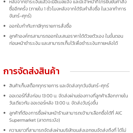
หลังจากชำระเงินแล้วจะมีอีเมล์แจ้ง และมีเจ้าหน้าที่โทรยืนยันคำสั่ง
ซื้ออีกครั้ง (ภายใน 1 ชั่วโมงหลังจากได้รับคำสั่งซื้อ ในเวลาทำการ
จันทร์-ศุกร์)
ออกใบกำกับภาษีทุกรายการสั่งซื้อ
ลูกค้าองค์กรสามารถออกใบเสนอราคาได้ด้วยตัวเอง ในขั้นตอน
ก่อนหน้าชำระเงิน และสามารถเก็บไว้เพื่อชำระเงินภายหลังได้
การจัดส่งสินค้า
สินค้าเก็บสต็อกทุกรายการ และจัดส่งทุกวันจันทร์-ศุกร์
ออเดอร์ที่สั่งก่อน 13:00 น. จัดส่งผ่านช่องทางที่ลูกค้าเลือกภายใน
วันเดียวกัน ออเดอร์หลัง 13:00 น. จัดส่งวันรุ่งขึ้น
ลูกค้าที่ต้องการซื้อผ่านหน้าร้านสามารถเข้ามาเลือกซื้อได้ที่ AIC
Supermarket (ลาดกระบัง)
ความยาวที่สามารถจัดส่งผ่านบริษัทขนส่งเอกชนจัดส่งถึงที่ ได้ไม่