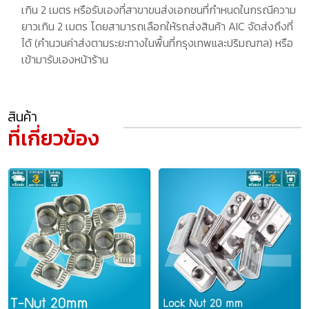
เกิน 2 เมตร หรือรับเองที่สาขาขนส่งเอกชนที่กำหนดในกรณีความ
ยาวเกิน 2 เมตร โดยสามารถเลือกให้รถส่งสินค้า AIC จัดส่งถึงที่
ได้ (คำนวนค่าส่งตามระยะทางในพื้นที่กรุงเทพและปริมณฑล) หรือ
เข้ามารับเองหน้าร้าน
สินค้า
ที่เกี่ยวข้อง