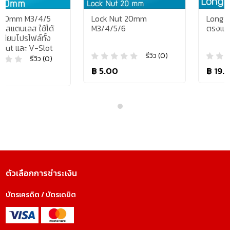
Lock Nut 20mm
Long Nut 20mm มีทั้งต่
M3/4/5/6
ตรงและปรับองศาได้
รีวิว (0)
รีวิว (0)
฿ 5.00
฿ 19.00
ตัวเลือกการชำระเงิน
บัตรเครดิต / บัตรเดบิต