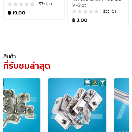
รีวิว (0)
V-Slot
รีวิว (0)
฿ 19.00
฿ 3.00
สินค้า
ที่รับชมล่าสุด