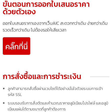
ขั้นตอนการออกใบเสนอราคา
ด้วยตัวเอง
ออกใบเสนอราคาเองจากเว็บAIC สะดวกกว่าเดิม ง่ายกว่าเดิม
รวดเร็วกว่าเดิม ไม่ต้องรอให้เสียเวลา
คลิ๊กที่นี่
การสั่งซื้อและการชำระเงิน
ลูกค้าสามารถสั่งซื้อผ่านเวบไซต์ได้อย่างมั่นใจด้วยระบบการเข้า
รหัส SSL
ระบบรองรับการสั่งตัดและคำนวณราคาอลูมิเนียมโปรไฟล์ และอลูมิ
เนียมแผ่นได้ตามขนาดที่ลูกค้าต้องการ