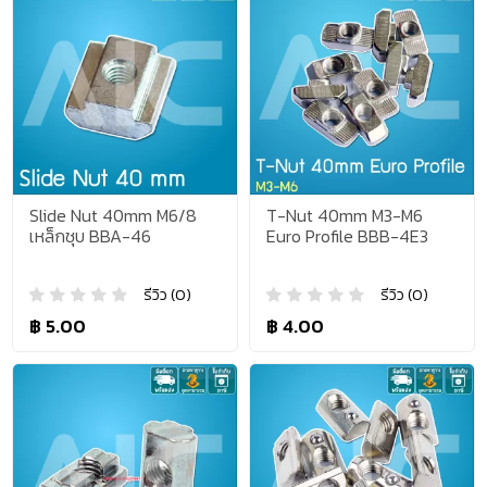
Slide Nut 40mm M6/8
T-Nut 40mm M3-M6
เหล็กชุบ BBA-46
Euro Profile BBB-4E3
รีวิว (0)
รีวิว (0)
฿ 5.00
฿ 4.00