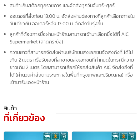
สินค้าเก็บสต็อกทุกรายการ และจัดส่งทุกวันจันทร์-ศุกร์
ออเดอร์ที่สั่งก่อน 13:00 น. จัดส่งผ่านช่องทางที่ลูกค้าเลือกภายใน
วันเดียวกัน ออเดอร์หลัง 13:00 น. จัดส่งวันรุ่งขึ้น
ลูกค้าที่ต้องการซื้อผ่านหน้าร้านสามารถเข้ามาเลือกซื้อได้ที่ AIC
Supermarket (ลาดกระบัง)
ความยาวที่สามารถจัดส่งผ่านบริษัทขนส่งเอกชนจัดส่งถึงที่ ได้ไม่
เกิน 2 เมตร หรือรับเองที่สาขาขนส่งเอกชนที่กำหนดในกรณีความ
ยาวเกิน 2 เมตร โดยสามารถเลือกให้รถส่งสินค้า AIC จัดส่งถึงที่
ได้ (คำนวนค่าส่งตามระยะทางในพื้นที่กรุงเทพและปริมณฑล) หรือ
เข้ามารับเองหน้าร้าน
สินค้า
ที่เกี่ยวข้อง