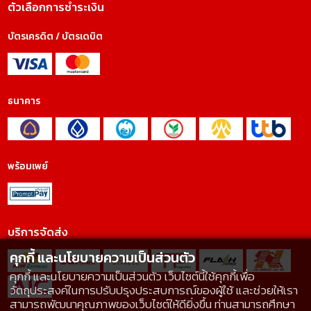
ตัวเลือกการชำระเงิน
บัตรเครดิต / บัตรเดบิต
ธนาคาร
พร้อมเพย์
บริการจัดส่ง
คุกกี้ และนโยบายความเป็นส่วนตัว
คุกกี้ และนโยบายความเป็นส่วนตัว เว็บไซต์นี้ใช้คุกกี้เพื่อ
วัตถุประสงค์ในการปรับปรุงประสบการณ์ของผู้ใช้ และช่วยให้เรา
สามารถพัฒนาคุณภาพของเว็บไซต์ให้ดียิ่งขึ้น ท่านสามารถศึกษา