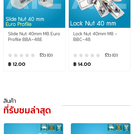
Slide Nut 40mm M8 Euro
Lock Nut 40mm M8 -
Profile BBA-48E
BBC-48
รีวิว (0)
รีวิว (0)
฿ 12.00
฿ 14.00
สินค้า
ที่รับชมล่าสุด