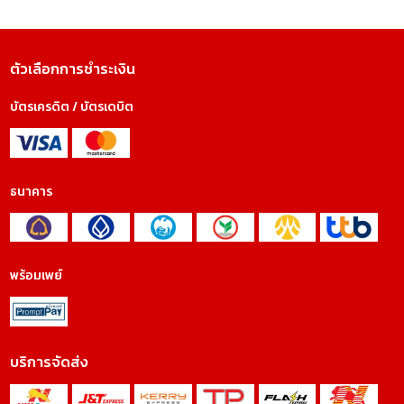
ตัวเลือกการชำระเงิน
บัตรเครดิต / บัตรเดบิต
ธนาคาร
พร้อมเพย์
บริการจัดส่ง