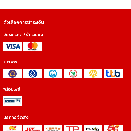
ตัวเลือกการชำระเงิน
บัตรเครดิต / บัตรเดบิต
ธนาคาร
พร้อมเพย์
บริการจัดส่ง