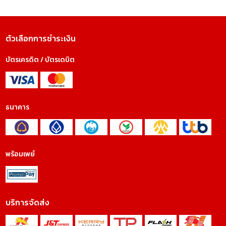
ตัวเลือกการชำระเงิน
บัตรเครดิต / บัตรเดบิต
ธนาคาร
พร้อมเพย์
บริการจัดส่ง