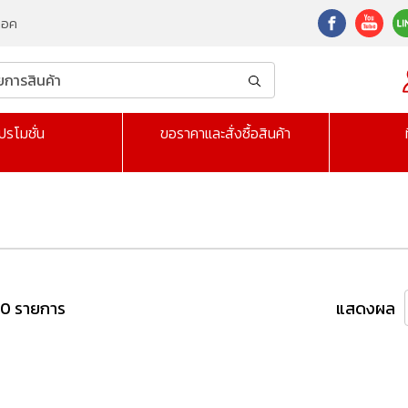
็อค
ปรโมชั่น
ขอราคาและสั่งซื้อสินค้า
 0 รายการ
แสดงผล