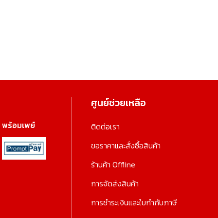
ศูนย์ช่วยเหลือ
พร้อมเพย์
ติดต่อเรา
ขอราคาและสั่งซื้อสินค้า
ร้านค้า Offline
การจัดส่งสินค้า
การชำระเงินและใบกำกับภาษี