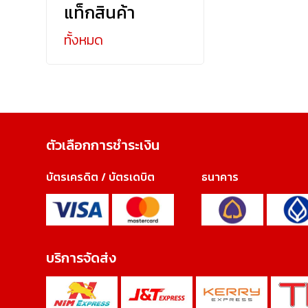
แท็กสินค้า
ทั้งหมด
ตัวเลือกการชำระเงิน
บัตรเครดิต / บัตรเดบิต
ธนาคาร
บริการจัดส่ง