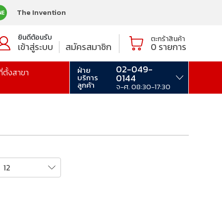
The Invention
ยินดีต้อนรับ
ตะกร้าสินค้า
เข้าสู่ระบบ
สมัครสมาชิก
0
รายการ
02-049-
ฝ่าย
ที่ตั้งสาขา
0144
บริการ
ลูกค้า
จ-ศ. 08:30-17:30