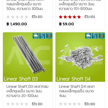
กลมเหล็กชุบแข็ง ขนาด
เหล็กชุบแข็ง ขนาด 3มม.
50มม. ความยาว 300มม.
ความยาว 101-800มม.
รีวิว (0)
รีวิว (0)
฿ 1,490.00
฿ 59.00
Linear Shaft D3 เพลากลม
Linear Shaft D4 เพลา
เหล็กชุบแข็ง ขนาด 3มม.
กลมเหล็กชุบแข็ง ขนาด
ความยาว 20-100มม.
4มม.
รีวิว (0)
รีวิว (0)