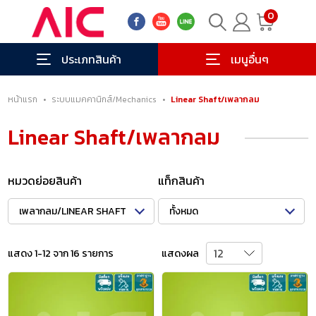
0
ประเภทสินค้า
เมนูอื่นๆ
หน้าแรก
•
ระบบแมคคานิกส์/Mechanics
•
Linear Shaft/เพลากลม
Linear Shaft/เพลากลม
หมวดย่อยสินค้า
แท็กสินค้า
เพลากลม/LINEAR SHAFT
ทั้งหมด
แสดง 1-12 จาก 16 รายการ
แสดงผล