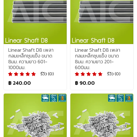
Linear Shaft D8 เพลา
Linear Shaft D8 เพลา
กลมเหล็กชุบแข็ง ขนาด
กลมเหล็กชุบแข็ง ขนาด
8มม. ความยาว 601-
8มม. ความยาว 201-
1000มม.
600มม.
รีวิว (0)
รีวิว (0)
฿ 240.00
฿ 90.00