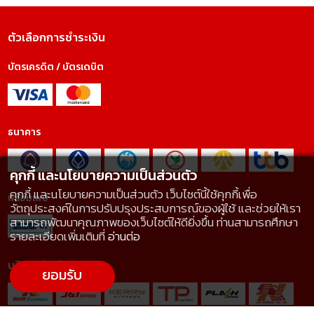
ตัวเลือกการชำระเงิน
บัตรเครดิต / บัตรเดบิต
ธนาคาร
คุกกี้ และนโยบายความเป็นส่วนตัว
คุกกี้ และนโยบายความเป็นส่วนตัว เว็บไซต์นี้ใช้คุกกี้เพื่อ
พร้อมเพย์
วัตถุประสงค์ในการปรับปรุงประสบการณ์ของผู้ใช้ และช่วยให้เรา
สามารถพัฒนาคุณภาพของเว็บไซต์ให้ดียิ่งขึ้น ท่านสามารถศึกษา
รายละเอียดเพิ่มเติมที่
อ่านต่อ
บริการจัดส่ง
ยอมรับ