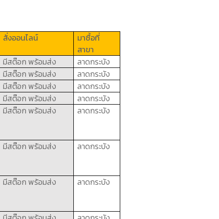
สั่งออนไลน์
มาซื้อที่
สาขา
มีสต๊อก
พร้อมส่ง
ลาดกระบัง
มีสต๊อก
พร้อมส่ง
ลาดกระบัง
มีสต๊อก
พร้อมส่ง
ลาดกระบัง
มีสต๊อก
พร้อมส่ง
ลาดกระบัง
มีสต๊อก
พร้อมส่ง
ลาดกระบัง
มีสต๊อก
พร้อมส่ง
ลาดกระบัง
มีสต๊อก
พร้อมส่ง
ลาดกระบัง
มีสต๊อก
พร้อมส่ง
ลาดกระบัง