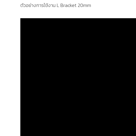
ตัวอย่างการใช้งาน L Bracket 20mm