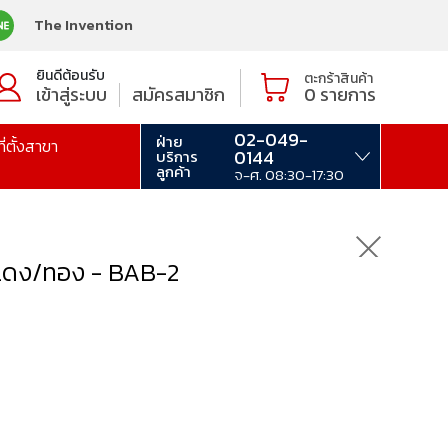
The Invention
ยินดีต้อนรับ
ตะกร้าสินค้า
เข้าสู่ระบบ
สมัครสมาชิก
0
รายการ
02-049-
ฝ่าย
ที่ตั้งสาขา
0144
บริการ
ลูกค้า
จ-ศ. 08:30-17:30
/แดง/ทอง - BAB-2