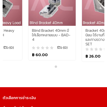
Blind Bracket 40mm มี
Bracket 40mm รุ่นยอด
ให้เลือกหลายแบบ - BAD-
นิยม ใช้งานที่ทั้งทางตรง
4
และทางขวาง - BAA-4-
SET
รีวิว (0)
รีวิว (0)
฿ 60.00
฿ 26.00
ตัวเลือกการชำระเงิน