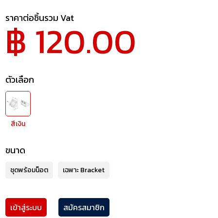
ราคาต่อชิ้นรวม Vat
฿ 120.00
ตัวเลือก
สีเงิน
ขนาด
ชุดพร้อมน็อต
เฉพาะ Bracket
เข้าสู่ระบบ
สมัครสมาชิก