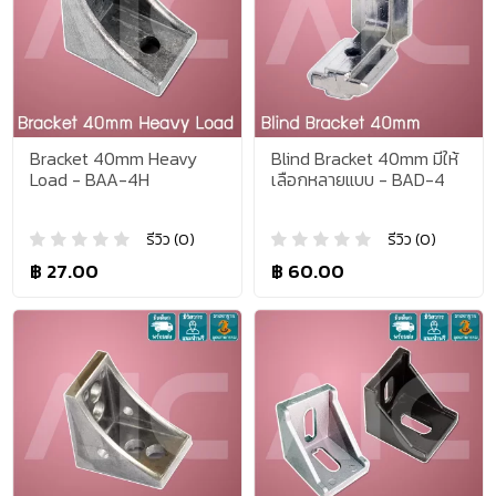
Bracket 40mm Heavy
Blind Bracket 40mm มีให้
Load - BAA-4H
เลือกหลายแบบ - BAD-4
รีวิว (0)
รีวิว (0)
฿ 27.00
฿ 60.00