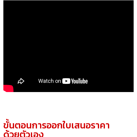
ขั้นตอนการออกใบเสนอราคา
ด้วยตัวเอง