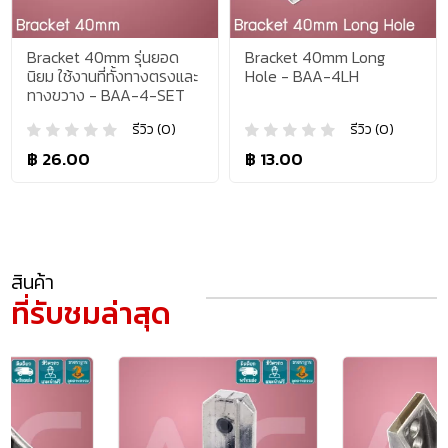
Bracket 40mm รุ่นยอด
Bracket 40mm Long
นิยม ใช้งานที่ทั้งทางตรงและ
Hole - BAA-4LH
ทางขวาง - BAA-4-SET
รีวิว (0)
รีวิว (0)
฿ 26.00
฿ 13.00
สินค้า
ที่รับชมล่าสุด