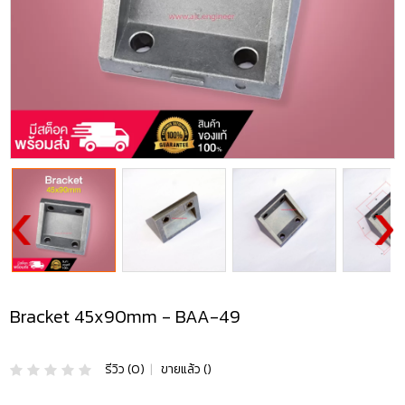
Bracket 45x90mm - BAA-49
รีวิว (0)
|
ขายแล้ว ()