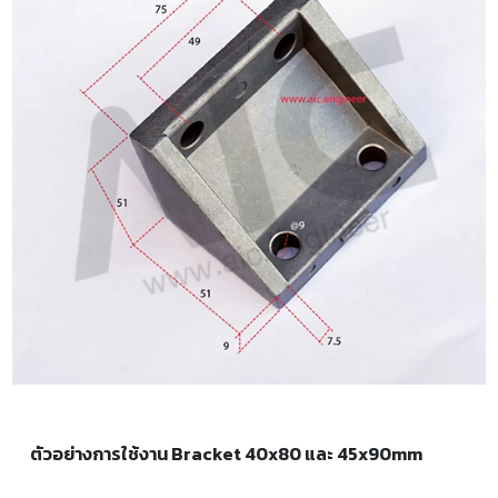
ตัวอย่างการใช้งาน Bracket 40x80 และ 45x90mm