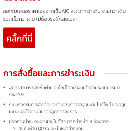
ออกใบเสนอราคาเองจากเว็บAIC สะดวกกว่าเดิม ง่ายกว่าเดิม
รวดเร็วกว่าเดิม ไม่ต้องรอให้เสียเวลา
คลิ๊กที่นี่
การสั่งซื้อและการชำระเงิน
ลูกค้าสามารถสั่งซื้อผ่านเวบไซต์ได้อย่างมั่นใจด้วยระบบการเข้า
รหัส SSL
ระบบรองรับการสั่งตัดและคำนวณราคาอลูมิเนียมโปรไฟล์ และอลูมิ
เนียมแผ่นได้ตามขนาดที่ลูกค้าต้องการ
ช่องทางชำระเงินผ่านเวบไซต์สามารถชำระได้ 4 ช่องทาง
สแกนผ่าน QR Code ในหน้าชำระเงิน