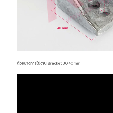
ตัวอย่างการใช้งาน Bracket 30,40mm