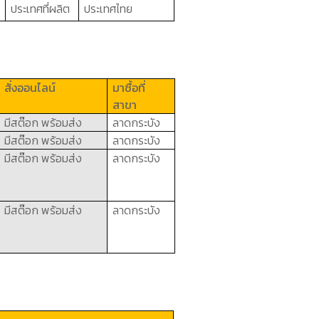
ประเทศที่ผลิต
ประเทศไทย
สั่งออนไลน์
มาซื้อที่
สาขา
มีสต๊อก พร้อมส่ง
ลาดกระบัง
มีสต๊อก พร้อมส่ง
ลาดกระบัง
มีสต๊อก พร้อมส่ง
ลาดกระบัง
มีสต๊อก พร้อมส่ง
ลาดกระบัง