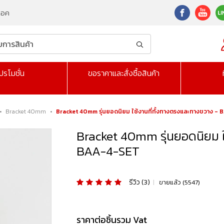
็อค
ปรโมชั่น
ขอราคาและสั่งซื้อสินค้า
•
Bracket 40mm
•
Bracket 40mm รุ่นยอดนิยม ใช้งานที่ทั้งทางตรงและทางขวาง 
Bracket 40mm รุ่นยอดนิยม ใ
BAA-4-SET
รีวิว (3)
|
ขายแล้ว (5547)
ราคาต่อชิ้นรวม Vat