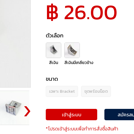
฿ 26.00
ตัวเลือก
สีเงิน
สีเงินมีเกลียวข้าง
ขนาด
เฉพาะ Bracket
ชุดพร้อมน็อต
เข้าสู่ระบบ
สมัครสม
*โปรดเข้าสู่ระบบเพื่อทำการสั่งซื้อสินค้า