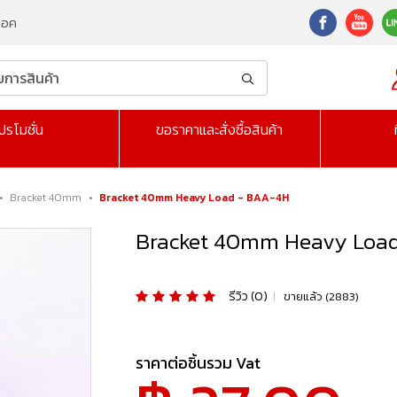
็อค
ปรโมชั่น
ขอราคาและสั่งซื้อสินค้า
•
Bracket 40mm
•
Bracket 40mm Heavy Load - BAA-4H
Bracket 40mm Heavy Loa
รีวิว (0)
|
ขายแล้ว (2883)
ราคาต่อชิ้นรวม Vat