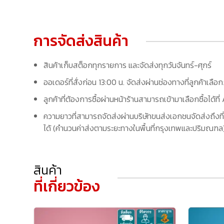
การจัดส่งสินค้า
สินค้าเก็บสต็อกทุกรายการ และจัดส่งทุกวันจันทร์-ศุกร์
ออเดอร์ที่สั่งก่อน 13:00 น. จัดส่งผ่านช่องทางที่ลูกค้าเลือ
ลูกค้าที่ต้องการซื้อผ่านหน้าร้านสามารถเข้ามาเลือกซื้อได้
ความยาวที่สามารถจัดส่งผ่านบริษัทขนส่งเอกชนจัดส่งถึงที่
ได้ (คำนวนค่าส่งตามระยะทางในพื้นที่กรุงเทพและปริมณฑล) 
สินค้า
ที่เกี่ยวข้อง