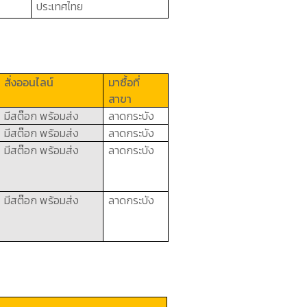
ประเทศไทย
สั่งออนไลน์
มาซื้อที่
สาขา
มีสต๊อก พร้อมส่ง
ลาดกระบัง
มีสต๊อก พร้อมส่ง
ลาดกระบัง
มีสต๊อก พร้อมส่ง
ลาดกระบัง
มีสต๊อก พร้อมส่ง
ลาดกระบัง