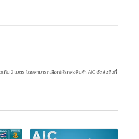
เกิน 2 เมตร โดยสามารถเลือกให้รถส่งสินค้า AIC จัดส่งถึงที่