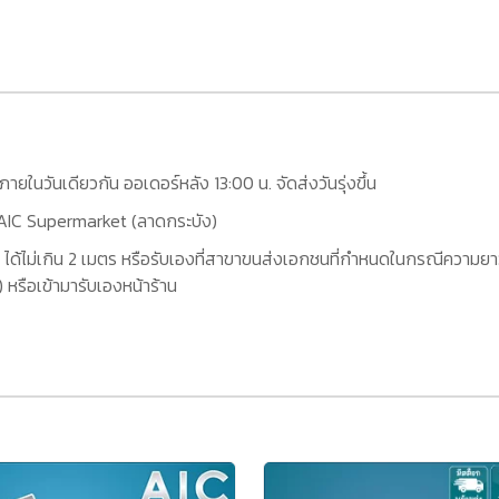
กภายในวันเดียวกัน ออเดอร์หลัง 13:00 น. จัดส่งวันรุ่งขึ้น
ที่ AIC Supermarket (ลาดกระบัง)
 ได้ไม่เกิน 2 เมตร หรือรับเองที่สาขาขนส่งเอกชนที่กำหนดในกรณีความยาว
หรือเข้ามารับเองหน้าร้าน