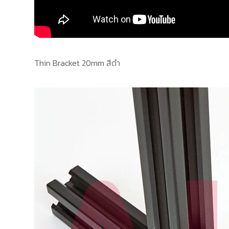
Thin Bracket 20mm สีดำ