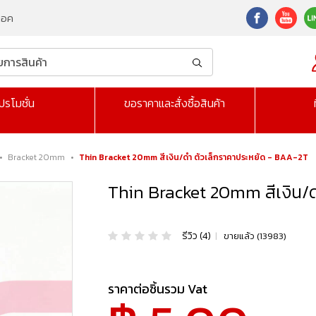
็อค
ปรโมชั่น
ขอราคาและสั่งซื้อสินค้า
•
Bracket 20mm
•
Thin Bracket 20mm สีเงิน/ดำ ตัวเล็กราคาประหยัด - BAA-2T
Thin Bracket 20mm สีเงิน/
รีวิว (4)
|
ขายแล้ว (13983)
ราคาต่อชิ้นรวม Vat