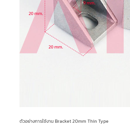
ตัวอย่างการใช้งาน Bracket 20mm Thin Type