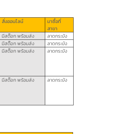
สั่งออนไลน์
มาซื้อที่
สาขา
มีสต๊อก
พร้อมส่ง
ลาดกระบัง
มีสต๊อก
พร้อมส่ง
ลาดกระบัง
มีสต๊อก
พร้อมส่ง
ลาดกระบัง
มีสต๊อก
พร้อมส่ง
ลาดกระบัง