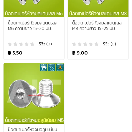
น็อตเทเปอร์หัวจมสแตนเลส
น็อตเทเปอร์หัวจมสแตนเลส
M6 ความยาว 15-20 มม.
M8 ความยาว 15-25 มม.
รีวิว (0)
รีวิว (0)
฿ 5.50
฿ 9.00
น็อตเทเปอร์หัวจมอลูมิเนียม