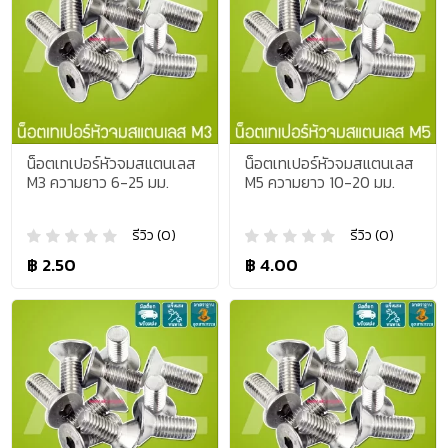
น็อตเทเปอร์หัวจมสแตนเลส
น็อตเทเปอร์หัวจมสแตนเลส
M3 ความยาว 6-25 มม.
M5 ความยาว 10-20 มม.
รีวิว (0)
รีวิว (0)
฿ 2.50
฿ 4.00