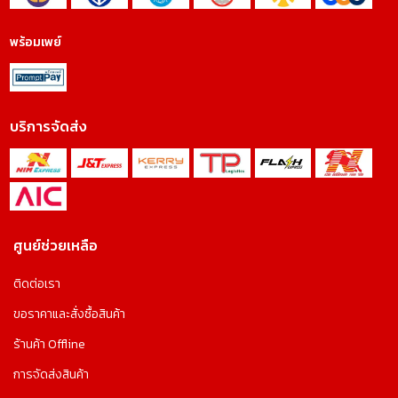
พร้อมเพย์
บริการจัดส่ง
ศูนย์ช่วยเหลือ
ติดต่อเรา
ขอราคาและสั่งซื้อสินค้า
ร้านค้า Offline
การจัดส่งสินค้า