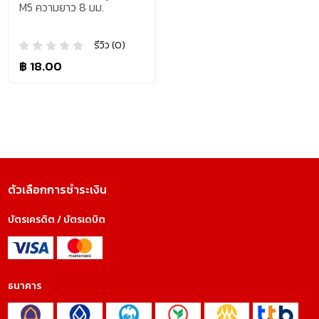
M5 ความยาว 8 มม.
รีวิว (0)
฿ 18.00
ตัวเลือกการชำระเงิน
บัตรเครดิต / บัตรเดบิต
ธนาคาร