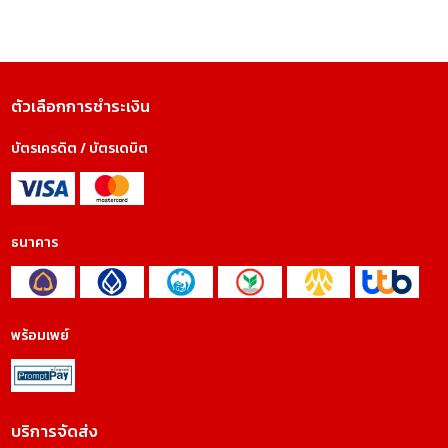
ตัวเลือกการชำระเงิน
บัตรเครดิต / บัตรเดบิต
ธนาคาร
พร้อมเพย์
บริการจัดส่ง