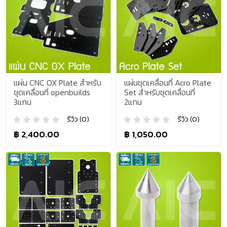
แผ่น CNC OX Plate สำหรับ
แผ่นชุดเคลื่อนที่ Acro Plate
ชุดเคลื่อนที่ openbuilds
Set สำหรับชุดเคลื่อนที่
3แกน
2แกน
รีวิว (0)
รีวิว (0)
฿ 2,400.00
฿ 1,050.00