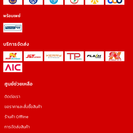
พร้อมเพย์
บริการจัดส่ง
ศูนย์ช่วยเหลือ
ติดต่อเรา
ขอราคาและสั่งซื้อสินค้า
ร้านค้า Offline
การจัดส่งสินค้า