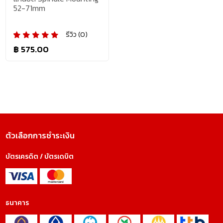
52-71mm
รีวิว (0)
฿ 575.00
ตัวเลือกการชำระเงิน
บัตรเครดิต / บัตรเดบิต
ธนาคาร