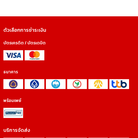
ตัวเลือกการชำระเงิน
บัตรเครดิต / บัตรเดบิต
ธนาคาร
พร้อมเพย์
บริการจัดส่ง