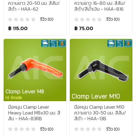
ความยาว 20-50 มม. สีส้ม/
ความยาว 16-80 มม. สีส้ม/
สีดำ - HAA-62
สีดำ/สีน้ำเงิน - HAA-816
รีวิว (0)
รีวิว (0)
฿ 115.00
฿ 75.00
มือหมุน Clamp Lever
มือหมุน Clamp Lever M10
Heavy Load M8x30 มม. สี
ความยาว 30-50 มม. สีส้ม/
ส้ม - HAA-83RB
สีดำ - HAA-13B
รีวิว (0)
รีวิว (0)