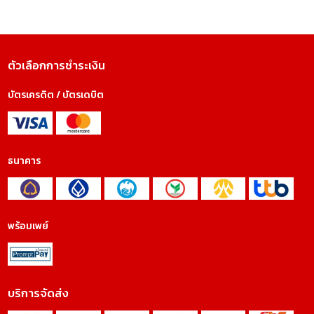
ตัวเลือกการชำระเงิน
บัตรเครดิต / บัตรเดบิต
ธนาคาร
พร้อมเพย์
บริการจัดส่ง