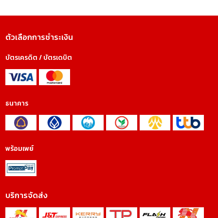
ตัวเลือกการชำระเงิน
บัตรเครดิต / บัตรเดบิต
ธนาคาร
พร้อมเพย์
บริการจัดส่ง