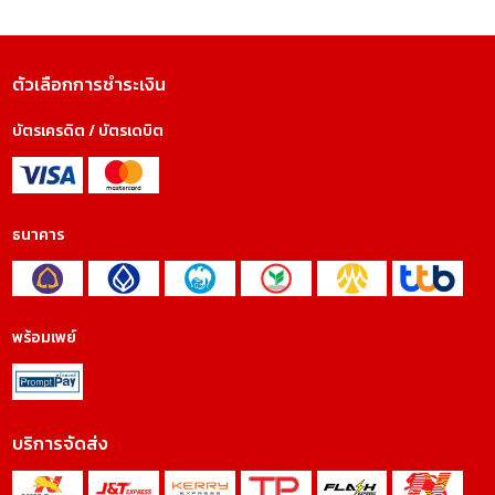
ตัวเลือกการชำระเงิน
บัตรเครดิต / บัตรเดบิต
ธนาคาร
พร้อมเพย์
บริการจัดส่ง