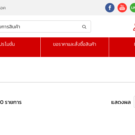
็อค
ปรโมชั่น
ขอราคาและสั่งซื้อสินค้า
 0 รายการ
แสดงผล