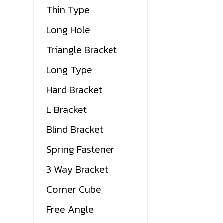
Thin Type
Long Hole
Triangle Bracket
Long Type
Hard Bracket
L Bracket
Blind Bracket
Spring Fastener
3 Way Bracket
Corner Cube
Free Angle