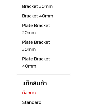
Bracket 30mm
Bracket 40mm
Plate Bracket
20mm
Plate Bracket
30mm
Plate Bracket
40mm
แท็กสินค้า
ทั้งหมด
Standard