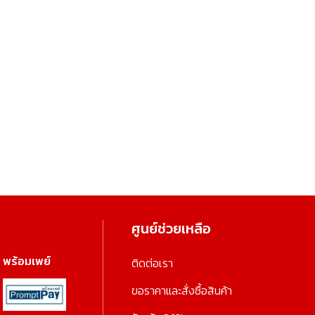
ศูนย์ช่วยเหลือ
พร้อมเพย์
ติดต่อเรา
ขอราคาและสั่งซื้อสินค้า