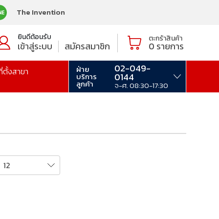
The Invention
ยินดีต้อนรับ
ตะกร้าสินค้า
เข้าสู่ระบบ
สมัครสมาชิก
0
รายการ
02-049-
ฝ่าย
ที่ตั้งสาขา
0144
บริการ
ลูกค้า
จ-ศ. 08:30-17:30