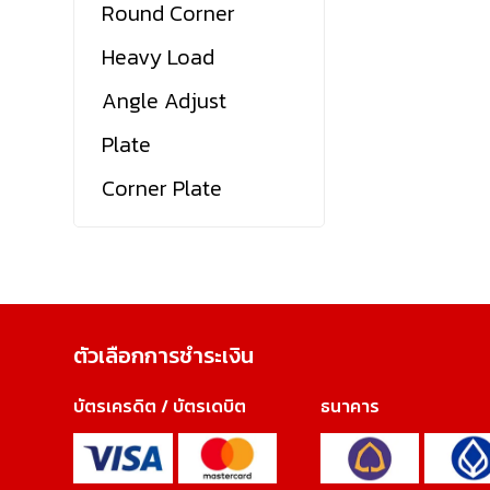
Round Corner
Heavy Load
Angle Adjust
Plate
Corner Plate
ตัวเลือกการชำระเงิน
บัตรเครดิต / บัตรเดบิต
ธนาคาร