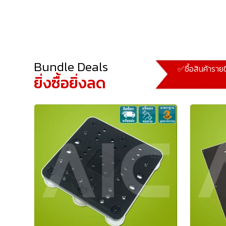
Bundle Deals
✅ซื้อสินค้ารายช
ยิ่งซื้อยิ่งลด