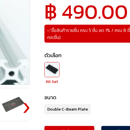
฿ 490.00
✅ซื้อสินค้ารายชิ้น ครบ 5 ชิ้น ลด 1% / ครบ 8 ช
คละชิ้น)
ตัวเลือก
Kit Set
ขนาด
Double C-Beam Plate