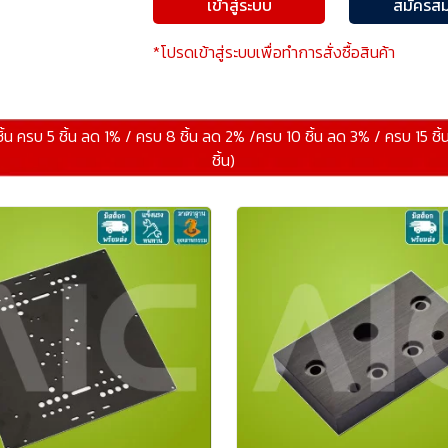
เข้าสู่ระบบ
สมัครสม
*โปรดเข้าสู่ระบบเพื่อทำการสั่งซื้อสินค้า
ิ้น ครบ 5 ชิ้น ลด 1% / ครบ 8 ชิ้น ลด 2% /ครบ 10 ชิ้น ลด 3% / ครบ 15 ชิ
ชิ้น)