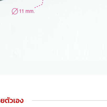
ยตัวเอง