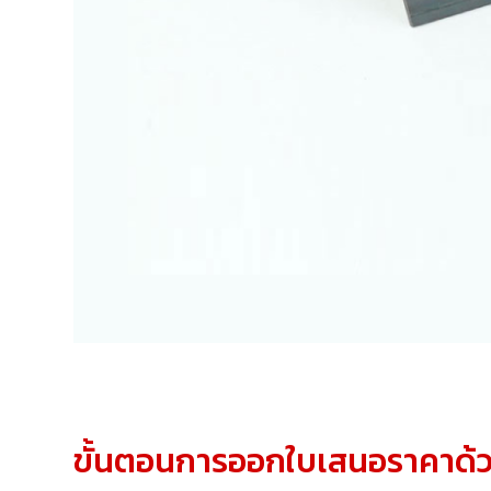
ขั้นตอนการออกใบเสนอราคาด้ว