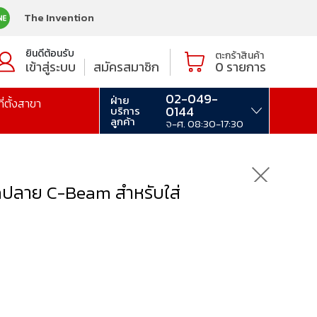
The Invention
ยินดีต้อนรับ
ตะกร้าสินค้า
เข้าสู่ระบบ
สมัครสมาชิก
0
รายการ
02-049-
ฝ่าย
ที่ตั้งสาขา
0144
บริการ
ลูกค้า
จ-ศ. 08:30-17:30
ปลาย C-Beam สำหรับใส่