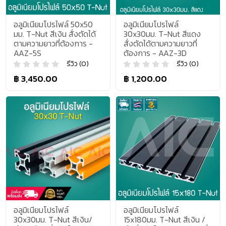
อลูมิเนียมโปรไฟล์ 50x50
อลูมิเนียมโปรไฟล์
มม. T-Nut สีเงิน สั่งตัดได้
30x30มม. T-Nut สีแดง
ตามความยาวที่ต้องการ -
สั่งตัดได้ตามความยาวที่
AAZ-5S
ต้องการ - AAZ-3D
รีวิว (0)
รีวิว (0)
฿ 3,450.00
฿ 1,200.00
อลูมิเนียมโปรไฟล์
อลูมิเนียมโปรไฟล์
30x30มม. T-Nut สีเงิน/
15x180มม. T-Nut สีเงิน /