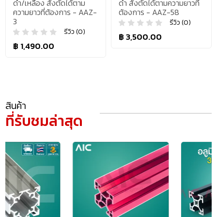
ดำ/เหลือง สั่งตัดได้ตาม
ดำ สั่งตัดได้ตามความยาวที่
ความยาวที่ต้องการ - AAZ-
ต้องการ - AAZ-58
3
รีวิว (0)
รีวิว (0)
฿ 3,500.00
฿ 1,490.00
สินค้า
ที่รับชมล่าสุด