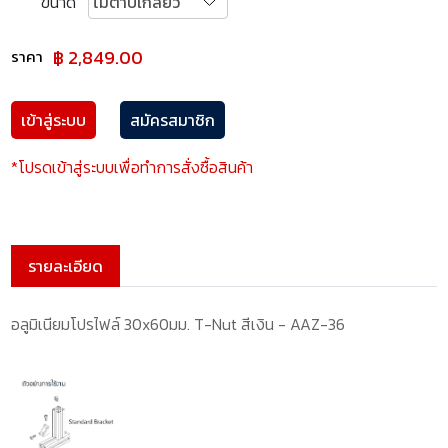
ขนาด
฿ 2,849.00
ราคา
เข้าสู่ระบบ
สมัครสมาชิก
*โปรดเข้าสู่ระบบเพื่อทำการสั่งซื้อสินค้า
รายละเอียด
อลูมิเนียมโปรไฟล์ 30x60มม. T-Nut สีเงิน - AAZ-36