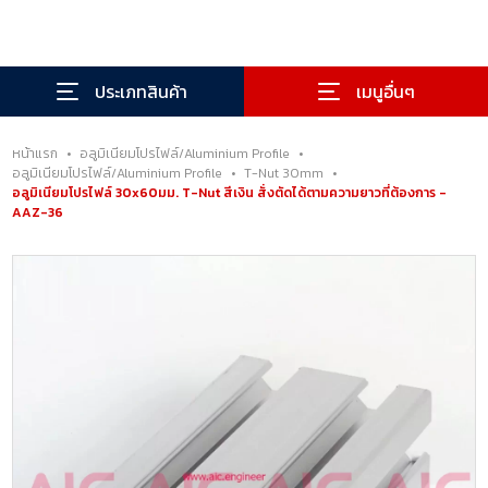
0
ประเภทสินค้า
เมนูอื่นๆ
หน้าแรก
•
อลูมิเนียมโปรไฟล์/Aluminium Profile
•
อลูมิเนียมโปรไฟล์/Aluminium Profile
•
T-Nut 30mm
•
อลูมิเนียมโปรไฟล์ 30x60มม. T-Nut สีเงิน สั่งตัดได้ตามความยาวที่ต้องการ -
AAZ-36