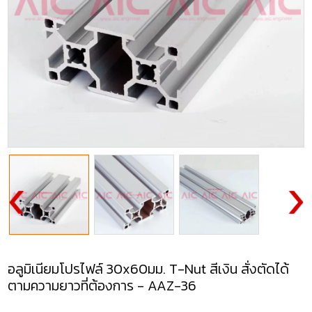
อลูมิเนียมโปรไฟล์ 30x60มม. T-Nut สีเงิน สั่งตัดได้
ตามความยาวที่ต้องการ - AAZ-36