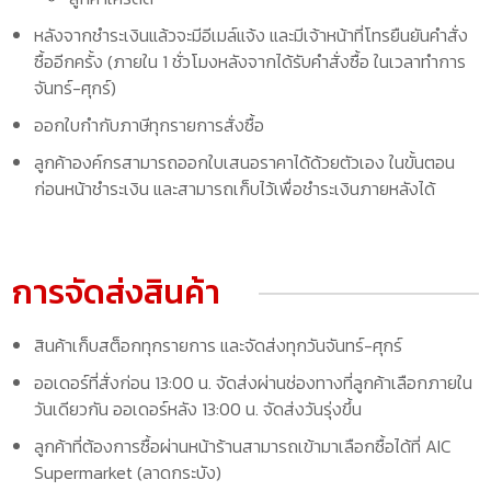
หลังจากชำระเงินแล้วจะมีอีเมล์แจ้ง และมีเจ้าหน้าที่โทรยืนยันคำสั่ง
ซื้ออีกครั้ง (ภายใน 1 ชั่วโมงหลังจากได้รับคำสั่งซื้อ ในเวลาทำการ
จันทร์-ศุกร์)
ออกใบกำกับภาษีทุกรายการสั่งซื้อ
ลูกค้าองค์กรสามารถออกใบเสนอราคาได้ด้วยตัวเอง ในขั้นตอน
ก่อนหน้าชำระเงิน และสามารถเก็บไว้เพื่อชำระเงินภายหลังได้
การจัดส่งสินค้า
สินค้าเก็บสต็อกทุกรายการ และจัดส่งทุกวันจันทร์-ศุกร์
ออเดอร์ที่สั่งก่อน 13:00 น. จัดส่งผ่านช่องทางที่ลูกค้าเลือกภายใน
วันเดียวกัน ออเดอร์หลัง 13:00 น. จัดส่งวันรุ่งขึ้น
ลูกค้าที่ต้องการซื้อผ่านหน้าร้านสามารถเข้ามาเลือกซื้อได้ที่ AIC
Supermarket (ลาดกระบัง)