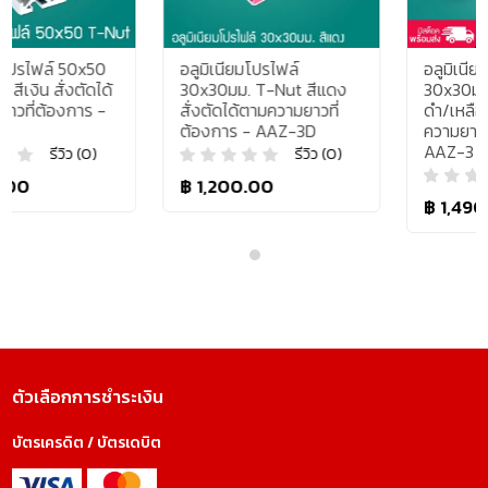
อลูมิเนียมโปรไฟล์
อลูมิเนียมโปรไฟล์
30x30มม. T-Nut สีแดง
30x30มม. T-Nut สีเงิน/
สั่งตัดได้ตามความยาวที่
ดำ/เหลือง สั่งตัดได้ตาม
ต้องการ - AAZ-3D
ความยาวที่ต้องการ -
AAZ-3
รีวิว (0)
รีวิว (0)
฿ 1,200.00
฿ 1,490.00
ตัวเลือกการชำระเงิน
บัตรเครดิต / บัตรเดบิต