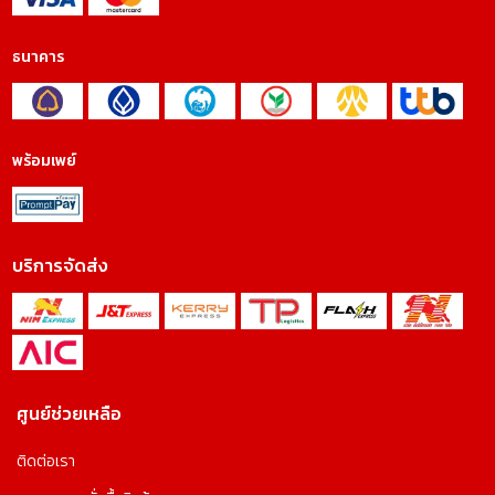
ธนาคาร
พร้อมเพย์
บริการจัดส่ง
ศูนย์ช่วยเหลือ
ติดต่อเรา
คุกกี้ และนโยบายความเป็นส่วนตัว