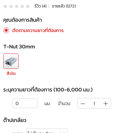
รีวิว (4)
|
ขายแล้ว (1272)
คุณต้องการสินค้า
ตัดตามความยาวที่ต้องการ
T-Nut 30mm
สีเงิน
ระบุความยาวที่ต้องการ (100-6,000 มม.)
มม.
จำนวน
ต๊าปเกลียว