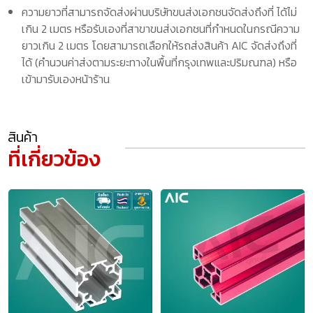
ความยาวที่สามารถจัดส่งผ่านบริษัทขนส่งเอกชนจัดส่งถึงที่ ได้ไม่
เกิน 2 เมตร หรือรับเองที่สาขาขนส่งเอกชนที่กำหนดในกรณีความ
ยาวเกิน 2 เมตร โดยสามารถเลือกให้รถส่งสินค้า AIC จัดส่งถึงที่
ได้ (คำนวนค่าส่งตามระยะทางในพื้นที่กรุงเทพและปริมณฑล) หรือ
เข้ามารับเองหน้าร้าน
สินค้า
ที่เกี่ยวข้อง