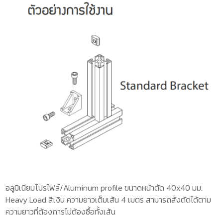
อลูมิเนียมโปรไฟล์/Aluminum profile ขนาดหน้าตัด 40x40 มม.
Heavy Load สีเงิน ความยาวเต็มเส้น 4 เมตร สามารถสั่งตัดได้ตาม
ความยาวที่ต้องการไม่ต้องซื้อทั้งเส้น