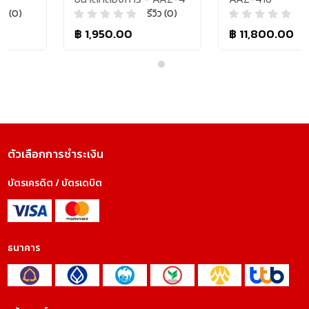
รีวิว (0)
รีวิว (0)
฿ 1,950.00
฿ 11,800.00
ตัวเลือกการชำระเงิน
บัตรเครดิต / บัตรเดบิต
ธนาคาร