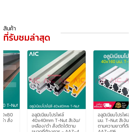
สินค้า
ที่รับชมล่าสุด
อลูมิเนียมโปรไฟล์
อลูมิเนียมโปรไฟล์ 40x160
40x40mm T-Nut สีเงิน/
มม. T-Nut สีเงิน สั่งตัดได้
เหลือง/ดำ สั่งตัดได้ตาม
ตามความยาวที่ต้องการ -
ขนาดที่ต้องการ - AAZ-4
AAZ-416