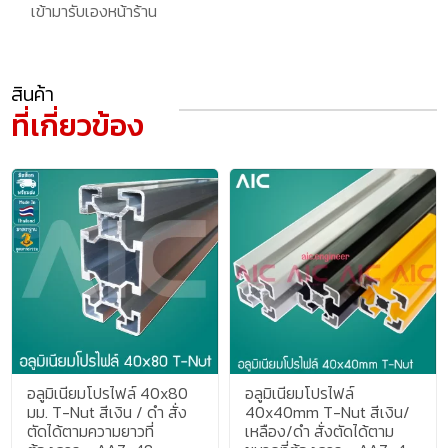
เข้ามารับเองหน้าร้าน
สินค้า
ที่เกี่ยวข้อง
อลูมิเนียมโปรไฟล์ 40x80
อลูมิเนียมโปรไฟล์
มม. T-Nut สีเงิน / ดำ สั่ง
40x40mm T-Nut สีเงิน/
ตัดได้ตามความยาวที่
เหลือง/ดำ สั่งตัดได้ตาม