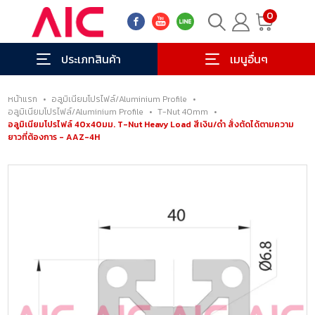
0
ประเภทสินค้า
เมนูอื่นๆ
หน้าแรก
•
อลูมิเนียมโปรไฟล์/Aluminium Profile
•
อลูมิเนียมโปรไฟล์/Aluminium Profile
•
T-Nut 40mm
•
อลูมิเนียมโปรไฟล์ 40x40มม. T-Nut Heavy Load สีเงิน/ดำ สั่งตัดได้ตามความ
ยาวที่ต้องการ - AAZ-4H