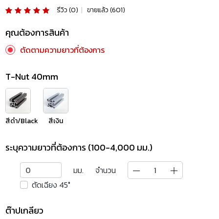
รีวิว (0)
|
ขายแล้ว (601)
คุณต้องการสินค้า
ตัดตามความยาวที่ต้องการ
T-Nut 40mm
สีดำ/Black
สีเงิน
ระบุความยาวที่ต้องการ (100-4,000 มม.)
มม.
จำนวน
ตัดเฉียง 45°
ต๊าปเกลียว