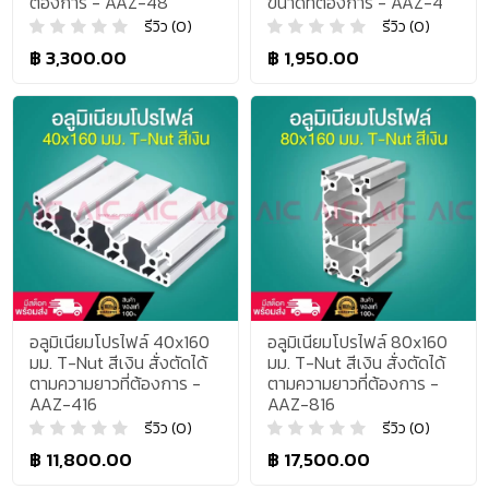
ต้องการ - AAZ-48
ขนาดที่ต้องการ - AAZ-4
รีวิว (0)
รีวิว (0)
฿ 3,300.00
฿ 1,950.00
อลูมิเนียมโปรไฟล์ 40x160
อลูมิเนียมโปรไฟล์ 80x160
มม. T-Nut สีเงิน สั่งตัดได้
มม. T-Nut สีเงิน สั่งตัดได้
ตามความยาวที่ต้องการ -
ตามความยาวที่ต้องการ -
AAZ-416
AAZ-816
รีวิว (0)
รีวิว (0)
฿ 11,800.00
฿ 17,500.00