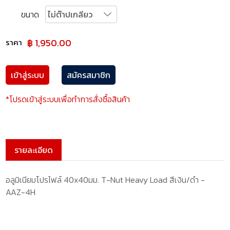
ขนาด
฿ 1,950.00
ราคา
เข้าสู่ระบบ
สมัครสมาชิก
*โปรดเข้าสู่ระบบเพื่อทำการสั่งซื้อสินค้า
รายละเอียด
อลูมิเนียมโปรไฟล์ 40x40มม. T-Nut Heavy Load สีเงิน/ดำ -
AAZ-4H