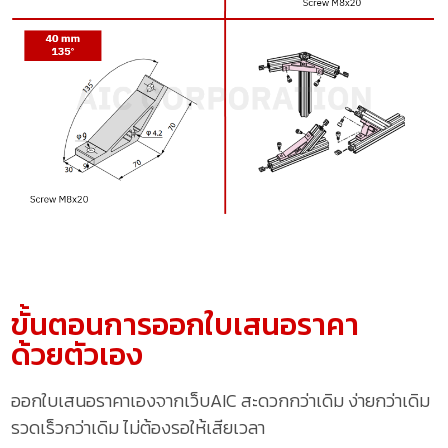
ขั้นตอนการออกใบเสนอราคา
ด้วยตัวเอง
ออกใบเสนอราคาเองจากเว็บAIC สะดวกกว่าเดิม ง่ายกว่าเดิม
รวดเร็วกว่าเดิม ไม่ต้องรอให้เสียเวลา