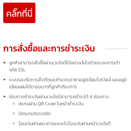
คลิ๊กที่นี่
การสั่งซื้อและการชำระเงิน
ลูกค้าสามารถสั่งซื้อผ่านเวบไซต์ได้อย่างมั่นใจด้วยระบบการเข้า
รหัส SSL
ระบบรองรับการสั่งตัดและคำนวณราคาอลูมิเนียมโปรไฟล์ และอลูมิ
เนียมแผ่นได้ตามขนาดที่ลูกค้าต้องการ
ช่องทางชำระเงินผ่านเวบไซต์สามารถชำระได้ 4 ช่องทาง
สแกนผ่าน QR Code ในหน้าชำระเงิน
บัตรเครดิต/เดบิต
โอนเงินผ่านธนาคารและแจ้งโอนเงินผ่านหน้าเวบไซต์