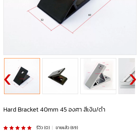
Hard Bracket 40mm 45 องศา สีเงิน/ดำ
รีวิว (0)
|
ขายแล้ว (69)