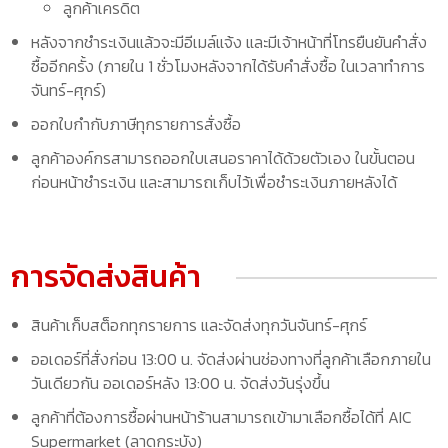
ลูกค้าเครดิต
หลังจากชำระเงินแล้วจะมีอีเมล์แจ้ง และมีเจ้าหน้าที่โทรยืนยันคำสั่ง
ซื้ออีกครั้ง (ภายใน 1 ชั่วโมงหลังจากได้รับคำสั่งซื้อ ในเวลาทำการ
จันทร์-ศุกร์)
ออกใบกำกับภาษีทุกรายการสั่งซื้อ
ลูกค้าองค์กรสามารถออกใบเสนอราคาได้ด้วยตัวเอง ในขั้นตอน
ก่อนหน้าชำระเงิน และสามารถเก็บไว้เพื่อชำระเงินภายหลังได้
การจัดส่งสินค้า
สินค้าเก็บสต็อกทุกรายการ และจัดส่งทุกวันจันทร์-ศุกร์
ออเดอร์ที่สั่งก่อน 13:00 น. จัดส่งผ่านช่องทางที่ลูกค้าเลือกภายใน
วันเดียวกัน ออเดอร์หลัง 13:00 น. จัดส่งวันรุ่งขึ้น
ลูกค้าที่ต้องการซื้อผ่านหน้าร้านสามารถเข้ามาเลือกซื้อได้ที่ AIC
Supermarket (ลาดกระบัง)