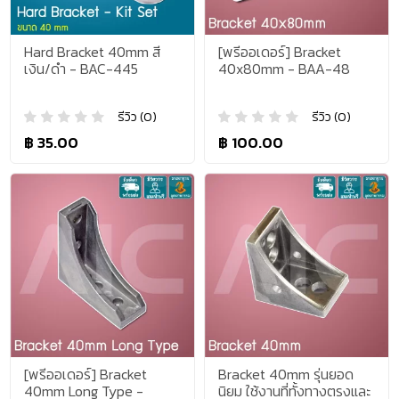
Hard Bracket 40mm สี
[พรีออเดอร์] Bracket
เงิน/ดำ - BAC-445
40x80mm - BAA-48
รีวิว (0)
รีวิว (0)
฿ 35.00
฿ 100.00
[พรีออเดอร์] Bracket
Bracket 40mm รุ่นยอด
40mm Long Type -
นิยม ใช้งานที่ทั้งทางตรงและ