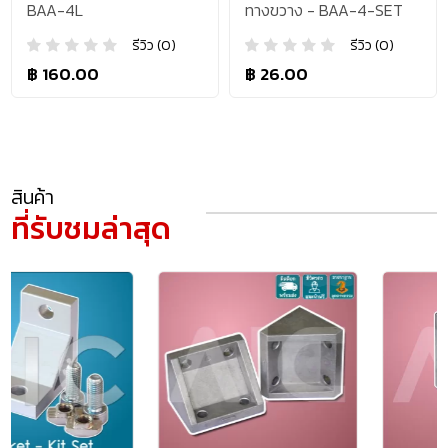
BAA-4L
ทางขวาง - BAA-4-SET
รีวิว (0)
รีวิว (0)
฿ 160.00
฿ 26.00
สินค้า
ที่รับชมล่าสุด