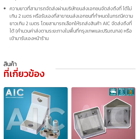
ความยาวที่สามารถจัดส่งผ่านบริษัทขนส่งเอกชนจัดส่งถึงที่ ได้ไม่
เกิน 2 เมตร หรือรับเองที่สาขาขนส่งเอกชนที่กำหนดในกรณีความ
ยาวเกิน 2 เมตร โดยสามารถเลือกให้รถส่งสินค้า AIC จัดส่งถึงที่
ได้ (คำนวนค่าส่งตามระยะทางในพื้นที่กรุงเทพและปริมณฑล) หรือ
เข้ามารับเองหน้าร้าน
สินค้า
ที่เกี่ยวข้อง