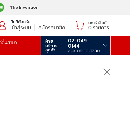
The Invention
ยินดีต้อนรับ
ตะกร้าสินค้า
เข้าสู่ระบบ
สมัครสมาชิก
0
รายการ
02-049-
ฝ่าย
ที่ตั้งสาขา
0144
บริการ
ลูกค้า
จ-ศ. 08:30-17:30