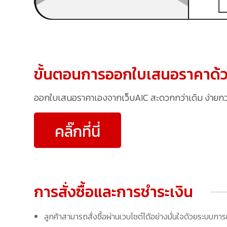
ขั้นตอนการออกใบเสนอราคาด้ว
ออกใบเสนอราคาเองจากเว็บAIC สะดวกกว่าเดิม ง่ายกว่าเ
คลิ๊กที่นี่
การสั่งซื้อและการชำระเงิน
ลูกค้าสามารถสั่งซื้อผ่านเวบไซต์ได้อย่างมั่นใจด้วยระบบการ