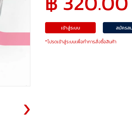
฿ 320.00
เข้าสู่ระบบ
สมัครสม
*โปรดเข้าสู่ระบบเพื่อทำการสั่งซื้อสินค้า