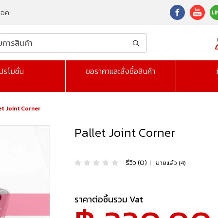
็อค
ปรโมชั่น
ขอราคาและสั่งซื้อสินค้า
et Joint Corner
Pallet Joint Corner
รีวิว (0)
|
ขายแล้ว (4)
ราคาต่อชิ้นรวม Vat