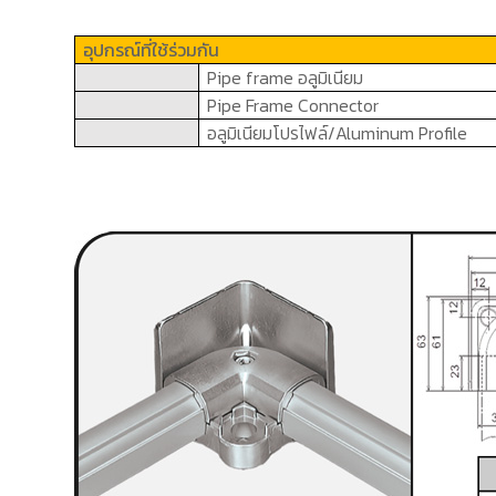
อุปกรณ์ที่ใช้ร่วมกัน
Pipe frame
อลูมิเนียม
Pipe Frame Connector
อลูมิเนียมโปรไฟล์/
Aluminum Profile