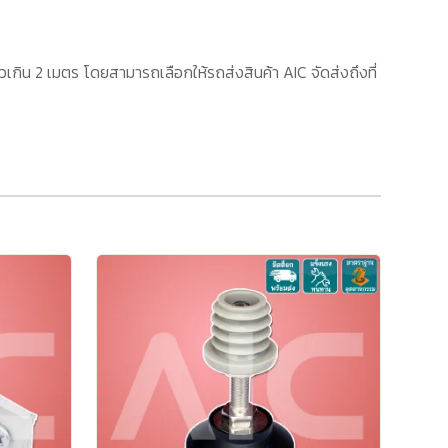
เกิน 2 เมตร โดยสามารถเลือกให้รถส่งสินค้า AIC จัดส่งถึงที่