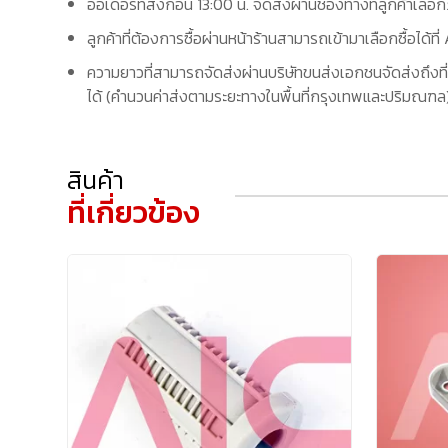
ออเดอร์ที่สั่งก่อน 13:00 น. จัดส่งผ่านช่องทางที่ลูกค้าเลือ
ลูกค้าที่ต้องการซื้อผ่านหน้าร้านสามารถเข้ามาเลือกซื้อได้
ความยาวที่สามารถจัดส่งผ่านบริษัทขนส่งเอกชนจัดส่งถึงที่
ได้ (คำนวนค่าส่งตามระยะทางในพื้นที่กรุงเทพและปริมณฑล) 
สินค้า
ที่เกี่ยวข้อง