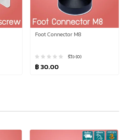
Foot Connector M8
รีวิว (0)
฿ 30.00