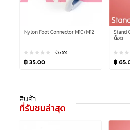
Nylon Foot Connector M10/M12
Stand C
น็อต
รีวิว (0)
฿ 35.00
฿ 65.
สินค้า
ที่รับชมล่าสุด