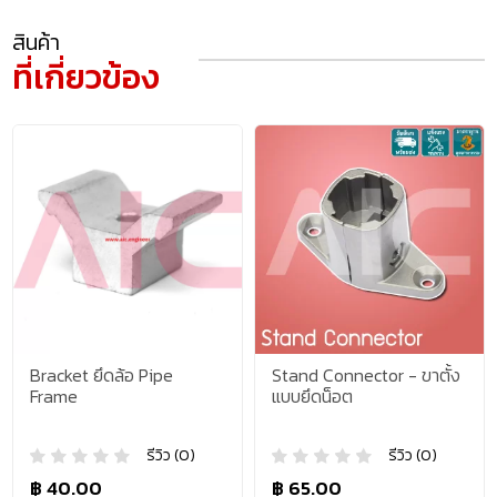
สินค้า
ที่เกี่ยวข้อง
Bracket ยึดล้อ Pipe
Stand Connector - ขาตั้ง
Frame
แบบยึดน็อต
รีวิว (0)
รีวิว (0)
฿ 40.00
฿ 65.00