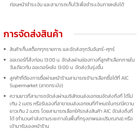
ก่อนหน้าชำระเงิน และสามารถเก็บไว้เพื่อชำระเงินภายหลังได้
การจัดส่งสินค้า
สินค้าเก็บสต็อกทุกรายการ และจัดส่งทุกวันจันทร์-ศุกร์
ออเดอร์ที่สั่งก่อน 13:00 น. จัดส่งผ่านช่องทางที่ลูกค้าเลือกภายใน
วันเดียวกัน ออเดอร์หลัง 13:00 น. จัดส่งวันรุ่งขึ้น
ลูกค้าที่ต้องการซื้อผ่านหน้าร้านสามารถเข้ามาเลือกซื้อได้ที่ AIC
Supermarket (ลาดกระบัง)
ความยาวที่สามารถจัดส่งผ่านบริษัทขนส่งเอกชนจัดส่งถึงที่ ได้ไม่
เกิน 2 เมตร หรือรับเองที่สาขาขนส่งเอกชนที่กำหนดในกรณีความ
ยาวเกิน 2 เมตร โดยสามารถเลือกให้รถส่งสินค้า AIC จัดส่งถึงที่
ได้ (คำนวนค่าส่งตามระยะทางในพื้นที่กรุงเทพและปริมณฑล) หรือ
เข้ามารับเองหน้าร้าน