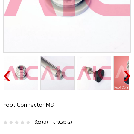
Foot Connector M8
รีวิว (0)
|
ขายแล้ว (2)