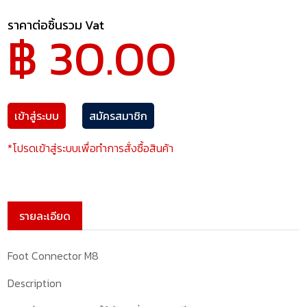
ราคาต่อชิ้นรวม Vat
฿ 30.00
เข้าสู่ระบบ
สมัครสมาชิก
*โปรดเข้าสู่ระบบเพื่อทำการสั่งซื้อสินค้า
รายละเอียด
Foot Connector M8
Description