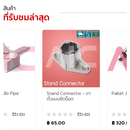
สินค้า
ที่รับชมล่าสุด
Stand Connector - ขา
Pallet Joint Corner
ตั้งแบบยึดน็อต
รีวิว (0)
รีวิว (0)
฿ 65.00
฿ 320.00