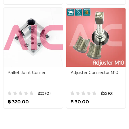
Pallet Joint Corner
Adjuster Connector M10
รีวิว (0)
รีวิว (0)
฿ 320.00
฿ 30.00