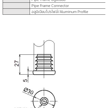
Pipe Frame Connector
อลูมิเนียมโปรไฟล์/
Aluminum Profile