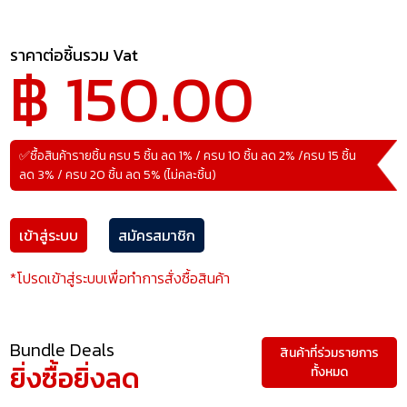
ราคาต่อชิ้นรวม Vat
฿ 150.00
✅ซื้อสินค้ารายชิ้น ครบ 5 ชิ้น ลด 1% / ครบ 10 ชิ้น ลด 2% /ครบ 15 ชิ้น
ลด 3% / ครบ 20 ชิ้น ลด 5% (ไม่คละชิ้น)
เข้าสู่ระบบ
สมัครสมาชิก
*โปรดเข้าสู่ระบบเพื่อทำการสั่งซื้อสินค้า
Bundle Deals
สินค้าที่ร่วมรายการ
ยิ่งซื้อยิ่งลด
ทั้งหมด