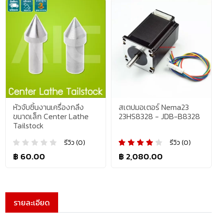
หัวจับชิ้นงานเครื่องกลึง
สเตปมอเตอร์ Nema23
ขนาดเล็ก Center Lathe
23HS8328 - JDB-B8328
Tailstock
รีวิว (0)
รีวิว (0)
฿ 60.00
฿ 2,080.00
รายละเอียด