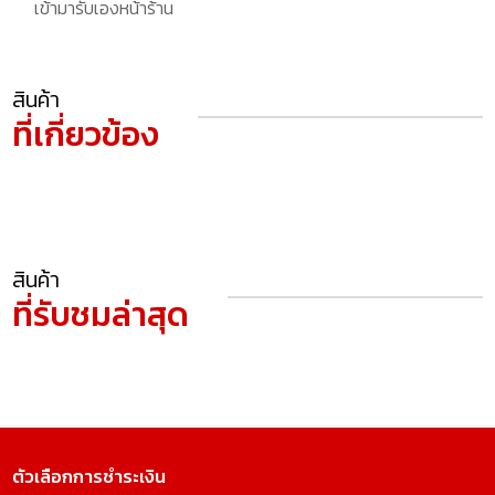
เข้ามารับเองหน้าร้าน
สินค้า
ที่เกี่ยวข้อง
สินค้า
ที่รับชมล่าสุด
ตัวเลือกการชำระเงิน