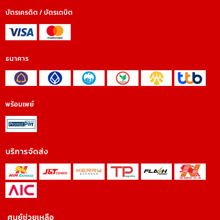
บัตรเครดิต / บัตรเดบิต
ธนาคาร
พร้อมเพย์
บริการจัดส่ง
ศูนย์ช่วยเหลือ