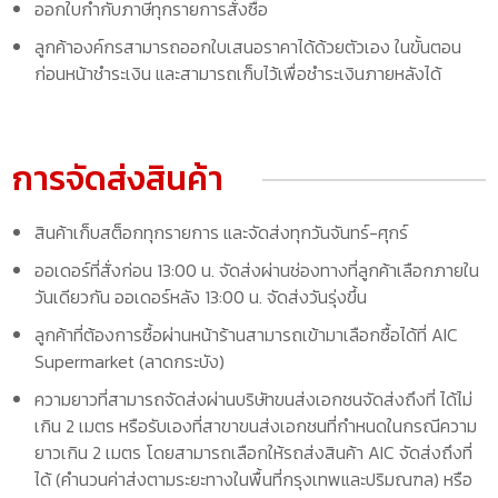
ออกใบกำกับภาษีทุกรายการสั่งซื้อ
ลูกค้าองค์กรสามารถออกใบเสนอราคาได้ด้วยตัวเอง ในขั้นตอน
ก่อนหน้าชำระเงิน และสามารถเก็บไว้เพื่อชำระเงินภายหลังได้
การจัดส่งสินค้า
สินค้าเก็บสต็อกทุกรายการ และจัดส่งทุกวันจันทร์-ศุกร์
ออเดอร์ที่สั่งก่อน 13:00 น. จัดส่งผ่านช่องทางที่ลูกค้าเลือกภายใน
วันเดียวกัน ออเดอร์หลัง 13:00 น. จัดส่งวันรุ่งขึ้น
ลูกค้าที่ต้องการซื้อผ่านหน้าร้านสามารถเข้ามาเลือกซื้อได้ที่ AIC
Supermarket (ลาดกระบัง)
ความยาวที่สามารถจัดส่งผ่านบริษัทขนส่งเอกชนจัดส่งถึงที่ ได้ไม่
เกิน 2 เมตร หรือรับเองที่สาขาขนส่งเอกชนที่กำหนดในกรณีความ
ยาวเกิน 2 เมตร โดยสามารถเลือกให้รถส่งสินค้า AIC จัดส่งถึงที่
ได้ (คำนวนค่าส่งตามระยะทางในพื้นที่กรุงเทพและปริมณฑล) หรือ