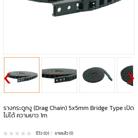
รางกระดูกงู (Drag Chain) 5x5mm Bridge Type เปิด
ไม่ได้ ความยาว 1m
รีวิว (0)
|
ขายแล้ว (1)