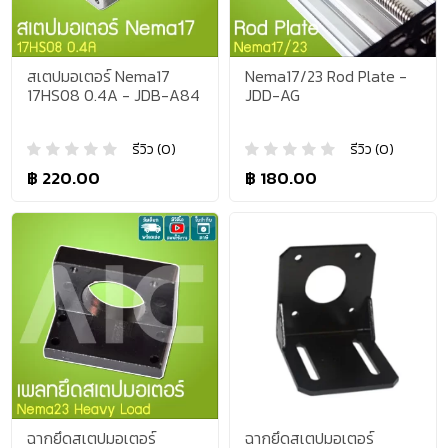
สเตปมอเตอร์ Nema17
Nema17/23 Rod Plate -
17HS08 0.4A - JDB-A84
JDD-AG
รีวิว (0)
รีวิว (0)
฿ 220.00
฿ 180.00
ฉากยึดสเตปมอเตอร์
ฉากยึดสเตปมอเตอร์