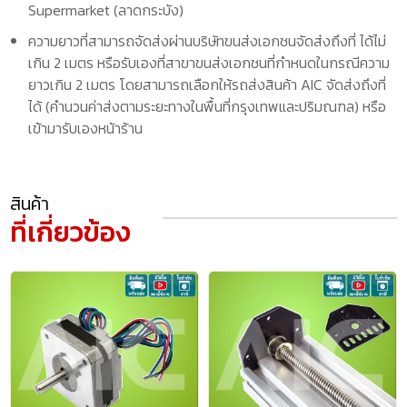
Supermarket (ลาดกระบัง)
ความยาวที่สามารถจัดส่งผ่านบริษัทขนส่งเอกชนจัดส่งถึงที่ ได้ไม่
เกิน 2 เมตร หรือรับเองที่สาขาขนส่งเอกชนที่กำหนดในกรณีความ
ยาวเกิน 2 เมตร โดยสามารถเลือกให้รถส่งสินค้า AIC จัดส่งถึงที่
ได้ (คำนวนค่าส่งตามระยะทางในพื้นที่กรุงเทพและปริมณฑล) หรือ
เข้ามารับเองหน้าร้าน
สินค้า
ที่เกี่ยวข้อง