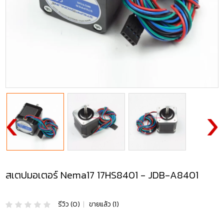
สเตปมอเตอร์ Nema17 17HS8401 - JDB-A8401
รีวิว (0)
|
ขายแล้ว (1)