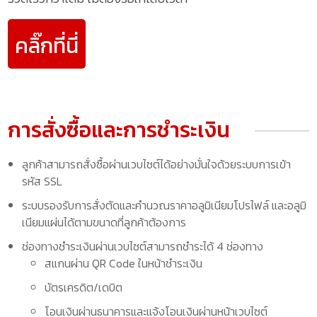
คลิ๊กที่นี่
การสั่งซื้อและการชำระเงิน
ลูกค้าสามารถสั่งซื้อผ่านเวบไซต์ได้อย่างมั่นใจด้วยระบบการเข้า
รหัส SSL
ระบบรองรับการสั่งตัดและคำนวณราคาอลูมิเนียมโปรไฟล์ และอลูมิ
เนียมแผ่นได้ตามขนาดที่ลูกค้าต้องการ
ช่องทางชำระเงินผ่านเวบไซต์สามารถชำระได้ 4 ช่องทาง
สแกนผ่าน QR Code ในหน้าชำระเงิน
บัตรเครดิต/เดบิต
โอนเงินผ่านธนาคารและแจ้งโอนเงินผ่านหน้าเวบไซต์