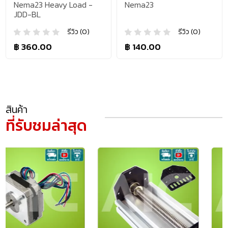
Nema23 Heavy Load -
Nema23
JDD-BL
รีวิว (0)
รีวิว (0)
฿ 360.00
฿ 140.00
สินค้า
ที่รับชมล่าสุด