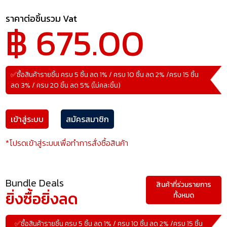
ราคาต่อชิ้นรวม Vat
฿ 675.00
✅ซื้อสินค้ารายชิ้น ครบ 5 ชิ้น ลด 1% / ครบ 10 ชิ้น ลด 2% /ครบ 15 ชิ้น
ลด 3% / ครบ 20 ชิ้น ลด 5% (ไม่คละชิ้น)
เข้าสู่ระบบ
สมัครสมาชิก
*โปรดเข้าสู่ระบบเพื่อทำการสั่งซื้อสินค้า
Bundle Deals
สินค้าที่ร่วมรายการ
ยิ่งซื้อยิ่งลด
ทั้งหมด
✅ซื้อสินค้ารายชิ้น ครบ 5 ชิ้น ลด 1% / ครบ 10 ชิ้น ลด 2% /ครบ 15 ชิ้น