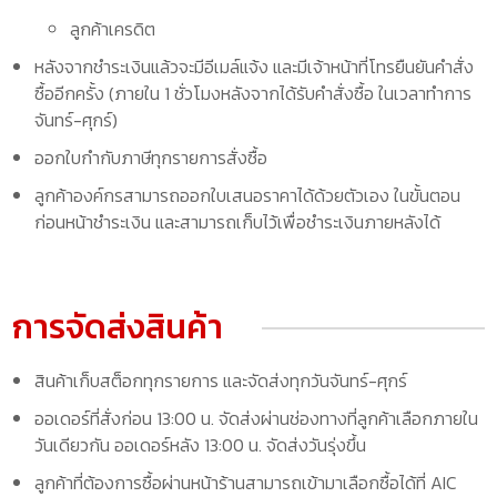
ลูกค้าเครดิต
หลังจากชำระเงินแล้วจะมีอีเมล์แจ้ง และมีเจ้าหน้าที่โทรยืนยันคำสั่ง
ซื้ออีกครั้ง (ภายใน 1 ชั่วโมงหลังจากได้รับคำสั่งซื้อ ในเวลาทำการ
จันทร์-ศุกร์)
ออกใบกำกับภาษีทุกรายการสั่งซื้อ
ลูกค้าองค์กรสามารถออกใบเสนอราคาได้ด้วยตัวเอง ในขั้นตอน
ก่อนหน้าชำระเงิน และสามารถเก็บไว้เพื่อชำระเงินภายหลังได้
การจัดส่งสินค้า
สินค้าเก็บสต็อกทุกรายการ และจัดส่งทุกวันจันทร์-ศุกร์
ออเดอร์ที่สั่งก่อน 13:00 น. จัดส่งผ่านช่องทางที่ลูกค้าเลือกภายใน
วันเดียวกัน ออเดอร์หลัง 13:00 น. จัดส่งวันรุ่งขึ้น
ลูกค้าที่ต้องการซื้อผ่านหน้าร้านสามารถเข้ามาเลือกซื้อได้ที่ AIC