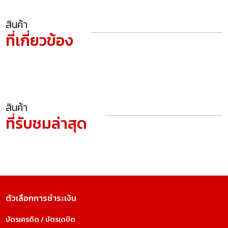
สินค้า
ที่เกี่ยวข้อง
สินค้า
ที่รับชมล่าสุด
ตัวเลือกการชำระเงิน
บัตรเครดิต / บัตรเดบิต