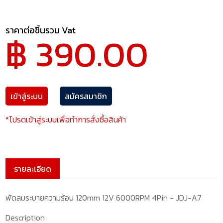
ราคาต่อชิ้นรวม Vat
฿ 390.00
เข้าสู่ระบบ
สมัครสมาชิก
*โปรดเข้าสู่ระบบเพื่อทำการสั่งซื้อสินค้า
รายละเอียด
พัดลมระบายความร้อน 120mm 12V 6000RPM 4Pin - JDJ-A7
Description