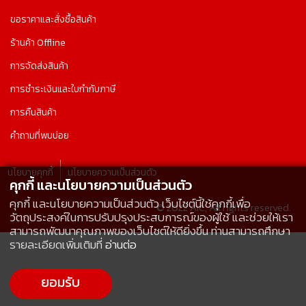
ขอราคาและสั่งซื้อสินค้า
ร้านค้า Offline
การจัดส่งสินค้า
การชำระเงินและใบกำกับภาษี
การคืนสินค้า
คำถามที่พบบ่อย
นโยบายคุกกี้
นโยบายความเป็นส่วนตัว
คุกกี้ และนโยบายความเป็นส่วนตัว
คุกกี้ และนโยบายความเป็นส่วนตัว เว็บไซต์นี้ใช้คุกกี้เพื่อ
© 2022 AIC, All rights reserved.
วัตถุประสงค์ในการปรับปรุงประสบการณ์ของผู้ใช้ และช่วยให้เรา
สามารถพัฒนาคุณภาพของเว็บไซต์ให้ดียิ่งขึ้น ท่านสามารถศึกษา
รายละเอียดเพิ่มเติมที่
อ่านต่อ
ยอมรับ