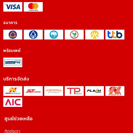
ธนาคาร
พร้อมเพย์
บริการจัดส่ง
ศูนย์ช่วยเหลือ
ติดต่อเรา