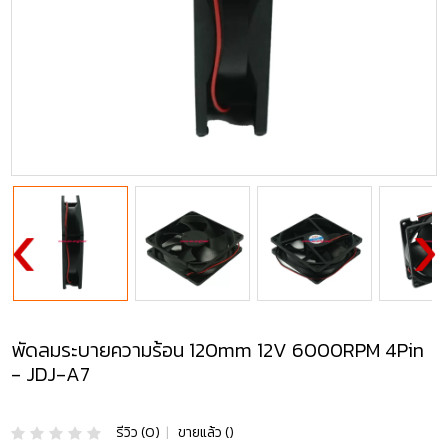
พัดลมระบายความร้อน 120mm 12V 6000RPM 4Pin
- JDJ-A7
รีวิว (0)
|
ขายแล้ว ()