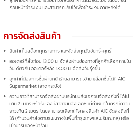
ก่อนหน้าชำระเงิน และสามารถเก็บไว้เพื่อชำระเงินภายหลังได้
การจัดส่งสินค้า
สินค้าเก็บสต็อกทุกรายการ และจัดส่งทุกวันจันทร์-ศุกร์
ออเดอร์ที่สั่งก่อน 13:00 น. จัดส่งผ่านช่องทางที่ลูกค้าเลือกภายใน
วันเดียวกัน ออเดอร์หลัง 13:00 น. จัดส่งวันรุ่งขึ้น
ลูกค้าที่ต้องการซื้อผ่านหน้าร้านสามารถเข้ามาเลือกซื้อได้ที่ AIC
Supermarket (ลาดกระบัง)
ความยาวที่สามารถจัดส่งผ่านบริษัทขนส่งเอกชนจัดส่งถึงที่ ได้ไม่
เกิน 2 เมตร หรือรับเองที่สาขาขนส่งเอกชนที่กำหนดในกรณีความ
ยาวเกิน 2 เมตร โดยสามารถเลือกให้รถส่งสินค้า AIC จัดส่งถึงที่
ได้ (คำนวนค่าส่งตามระยะทางในพื้นที่กรุงเทพและปริมณฑล) หรือ
เข้ามารับเองหน้าร้าน